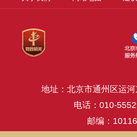
地址：北京市通州区运河
电话：010-5552
邮编：10116