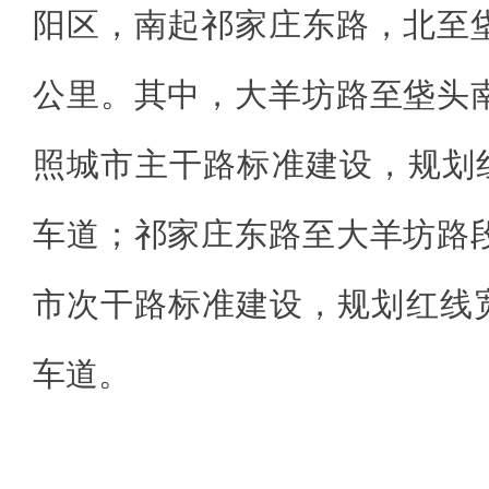
阳区，南起祁家庄东路，北至垡
公里。其中，大羊坊路至垡头南
照城市主干路标准建设，规划
车道；祁家庄东路至大羊坊路段
市次干路标准建设，规划红线宽
车道。