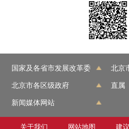
国家及各省市发展改革委
北京
北京市各区级政府
直属
新闻媒体网站
关于我们
网站地图
建