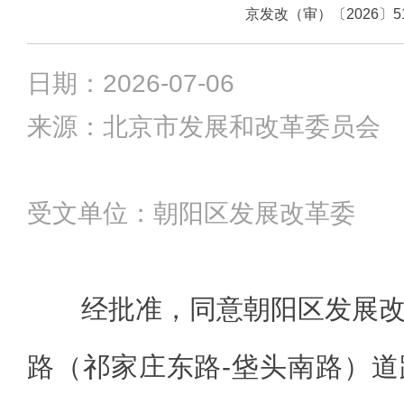
京发改（审）〔2026〕5
日期：2026-07-06
来源：北京市发展和改革委员会
受文单位：朝阳区发展改革委
经批准，同意朝阳区发展
路（祁家庄东路-垡头南路）