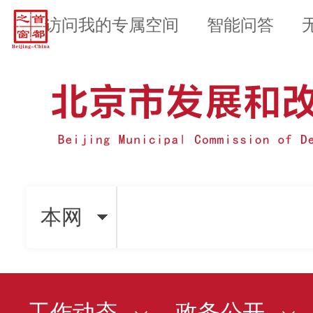
访问我的专属空间
智能问答
本网
工作动态
政务公开