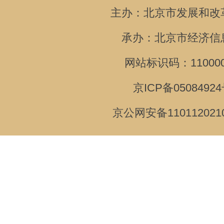
主办：北京市发展和改
承办：北京市经济信
网站标识码：110000
京ICP备05084924
京公网安备110112021