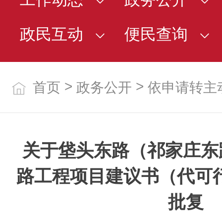
政民互动
便民查询
>
>
首页
政务公开
依申请转主
关于垡头东路（祁家庄东
路工程项目建议书（代可
批复