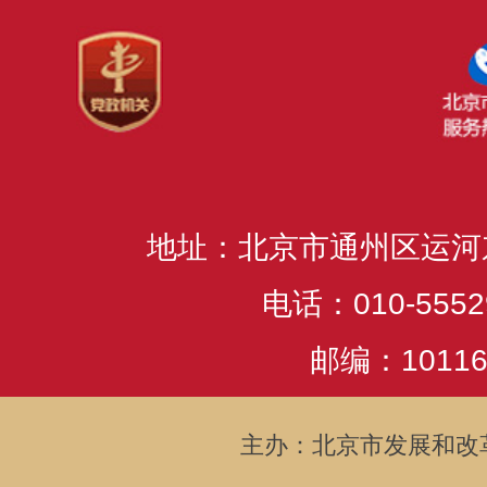
地址：北京市通州区运河
电话：010-5552
邮编：10116
主办：北京市发展和改