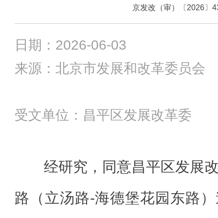
京发改（审）〔2026〕4
日期：2026-06-03
来源：北京市发展和改革委员会
受文单位：昌平区发展改革委
经研究，同意昌平区发展
路（立汤路-海德堡花园东路