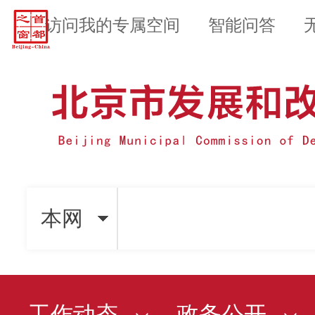
访问我的专属空间
智能问答
本网
工作动态
政务公开