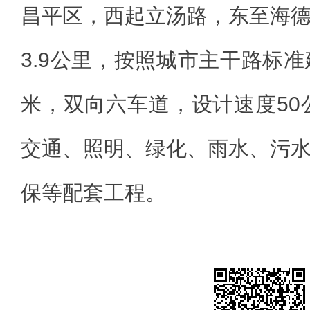
昌平区，西起立汤路，东至海
3.9公里，按照城市主干路标准
米，双向六车道，设计速度50
交通、照明、绿化、雨水、污
保等配套工程。