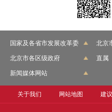
国家及各省市发展改革委
北京
北京市各区级政府
直属
新闻媒体网站
关于我们
网站地图
建