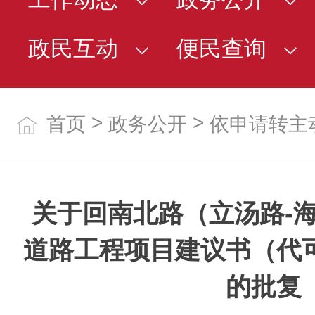
政民互动
便民查询
>
>
首页
政务公开
依申请转主
关于回南北路（立汤路-
道路工程项目建议书（代
的批复