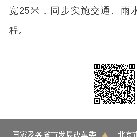
宽25米，同步实施交通、雨
程。
国家及各省市发展改革委
北京