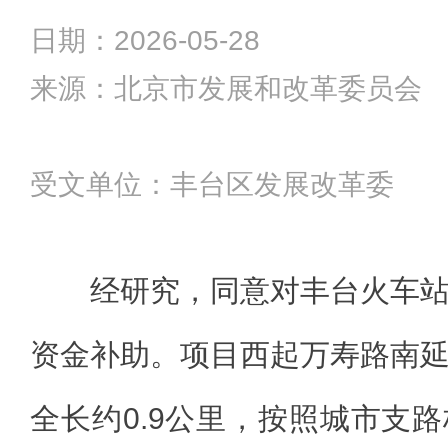
日期：2026-05-28
来源：北京市发展和改革委员会
受文单位：丰台区发展改革委
经研究，同意对丰台火车
资金补助。项目西起万寿路南
全长约0.9公里，按照城市支