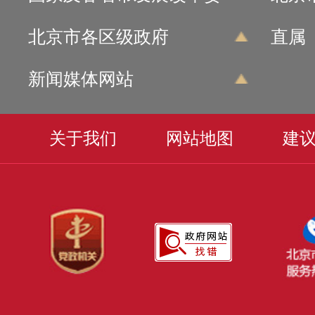
北京市各区级政府
直属
新闻媒体网站
关于我们
网站地图
建