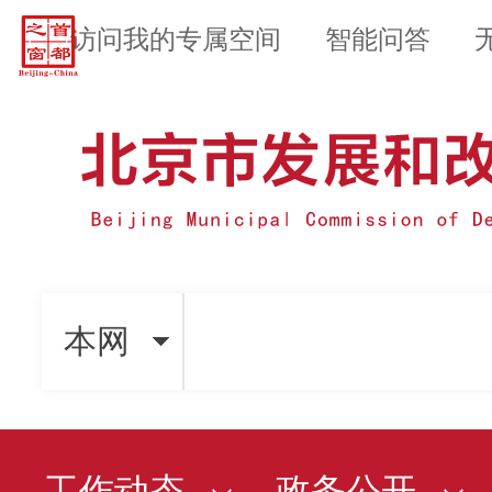
访问我的专属空间
智能问答
本网
工作动态
政务公开