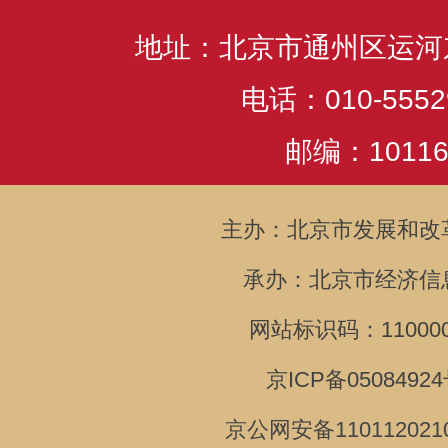
地址：北京市通州区运河
电话：010-5552
邮编：10116
主办：北京市发展和改
承办：北京市经济信
网站标识码：110000
京ICP备05084924
京公网安备110112021