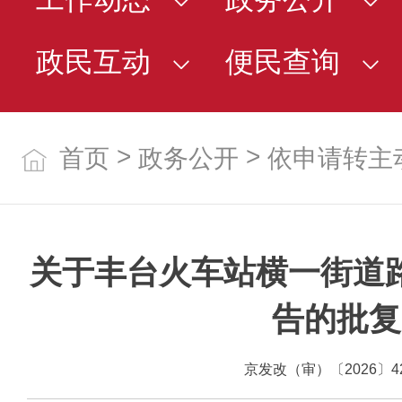
政民互动
便民查询
>
>
首页
政务公开
依申请转主
关于丰台火车站横一街道
告的批复
京发改（审）〔2026〕4