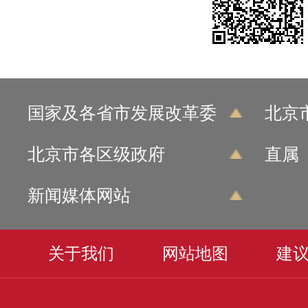
国家及各省市发展改革委
北京
北京市各区级政府
直属
新闻媒体网站
关于我们
网站地图
建