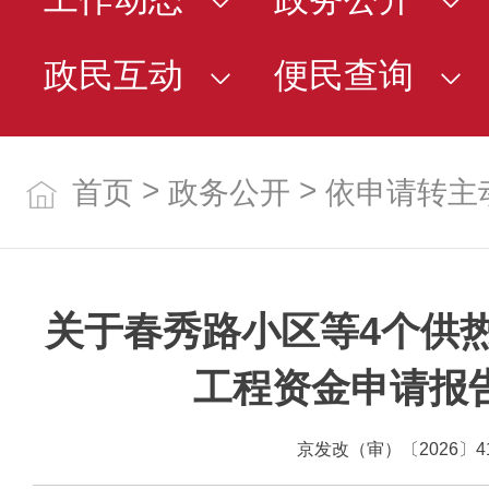
政民互动
便民查询
>
>
首页
政务公开
依申请转主
关于春秀路小区等4个供
工程资金申请报
京发改（审）〔2026〕4