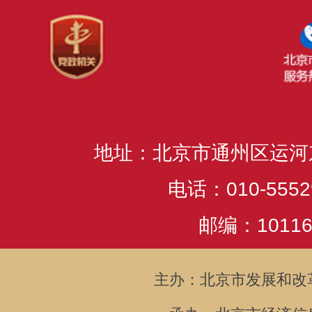
地址：北京市通州区运河
电话：010-5552
邮编：10116
主办：北京市发展和改