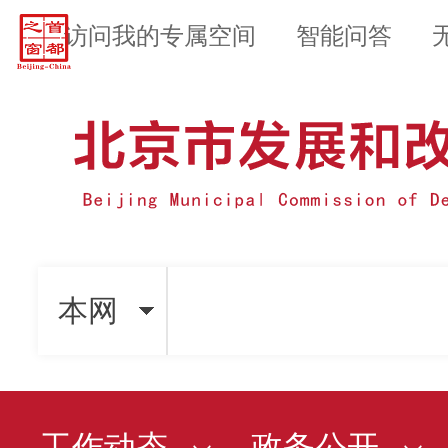
访问我的专属空间
智能问答
本网
工作动态
政务公开