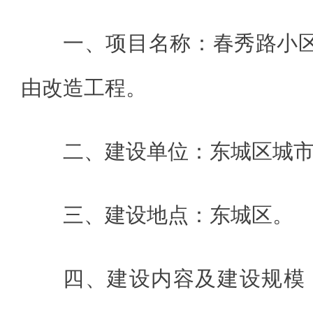
一、项目名称：春秀路小
由改造工程。
二、建设单位：东城区城
三、建设地点：东城区。
四、建设内容及建设规模