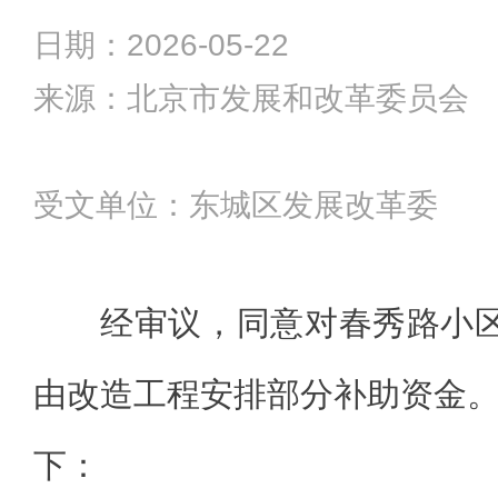
日期：2026-05-22
来源：北京市发展和改革委员会
受文单位：东城区发展改革委
经审议，同意对春秀路小
由改造工程安排部分补助资金
下：