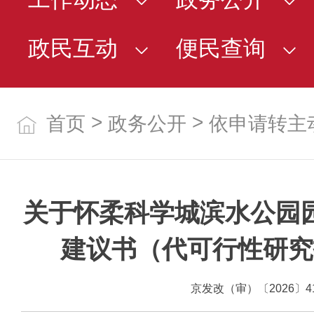
政民互动
便民查询
>
>
首页
政务公开
依申请转主
关于怀柔科学城滨水公园
建议书（代可行性研究
京发改（审）〔2026〕4