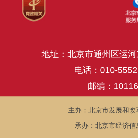
地址：北京市通州区运河
电话：010-5552
邮编：10116
主办：北京市发展和改
承办：北京市经济信