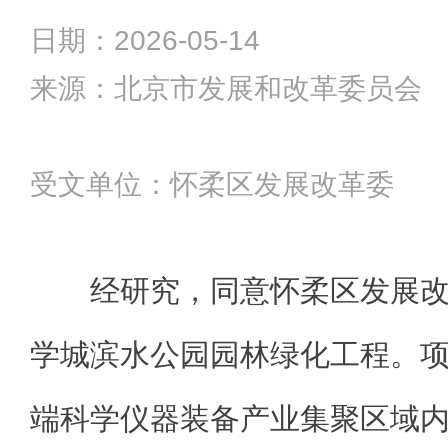
日期：2026-05-14
来源：北京市发展和改革委员会
受文单位：怀柔区发展改革委
经研究，同意怀柔区发展
学城滨水公园园林绿化工程。
端科学仪器装备产业集聚区域