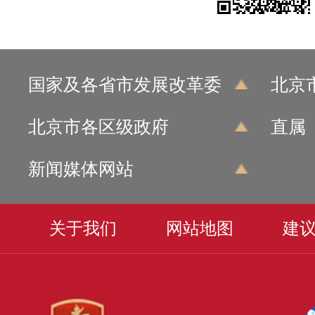
国家及各省市发展改革委
北京
北京市各区级政府
直属
新闻媒体网站
关于我们
网站地图
建