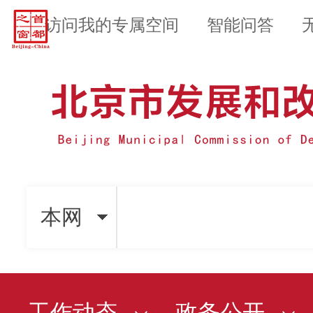
访问我的专属空间
智能问答
本网
工作动态
政务公开