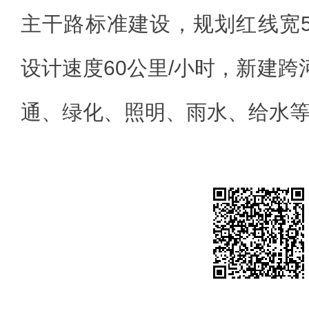
主干路标准建设，规划红线宽
设计速度60公里/小时，新建跨
通、绿化、照明、雨水、给水