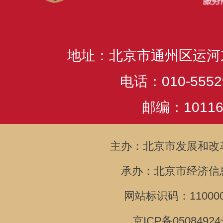
地址：北京市通州区运河
电话：010-5552
邮编：10116
主办：北京市发展和改
承办：北京市经济信
网站标识码：110000
京ICP备05084924