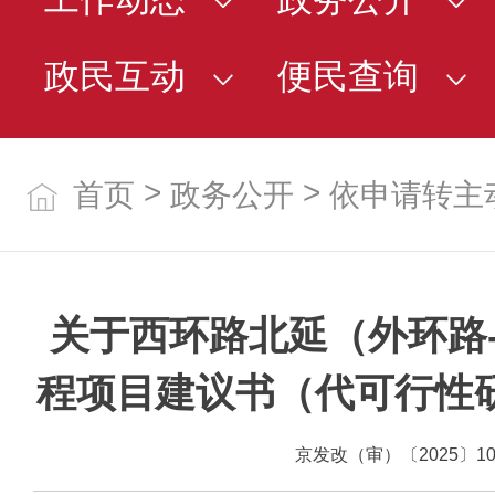
政民互动
便民查询
>
>
首页
政务公开
依申请转主
关于西环路北延（外环路
程项目建议书（代可行性
京发改（审）〔2025〕10