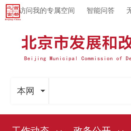
访问我的专属空间
智能问答
本网
工作动态
政务公开