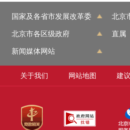
国家及各省市发展改革委
北京
北京市各区级政府
直属
新闻媒体网站
关于我们
网站地图
建