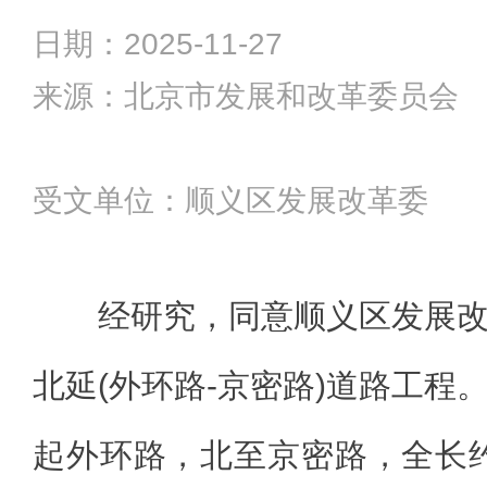
日期：2025-11-27
来源：北京市发展和改革委员会
受文单位：顺义区发展改革委
经研究，同意顺义区发展
北延(外环路-京密路)道路工程
起外环路，北至京密路，全长约