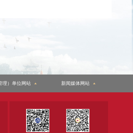
管理）单位网站
新闻媒体网站