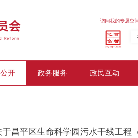
访问我的专属空
务公开
政务服务
政民互动
关于昌平区生命科学园污水干线工程（