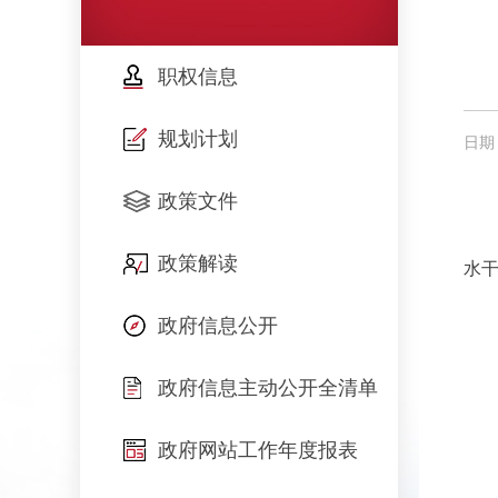
职权信息
规划计划
日期：
政策文件
政策解读
水干
政府信息公开
政府信息主动公开全清单
政府网站工作年度报表