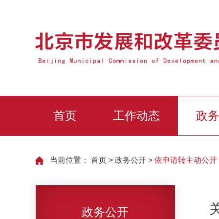
首页
工作动态
政
当前位置：
首页
>
政务公开
>
依申请转主动公开
政务公开