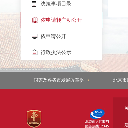
决策事项目录
依申请转主动公开
依申请公开
行政执法公示
国家及各省市发展改革委
北京市