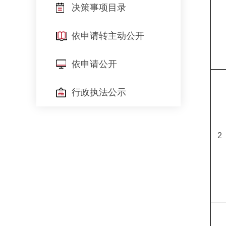
决策事项目录
依申请转主动公开
依申请公开
行政执法公示
2