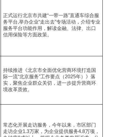
正式运行北京市共建“一带一路”直通车综合服
务平台,举办企业“走出去”专场活动，介绍专业
服务平台功能作用，解读金融、法律、出口
信用保险等方面政策。
持续推进《北京市全面优化营商环境打造国
际一流“北京服务”工作要点（2025年）》落
实，聚焦企业群众关切，进一步提升营商环
境改革质效。
常态化开展走访服务，今年以来，市区部门
走访企业1.3万家，为企业提供服务4.8万项，