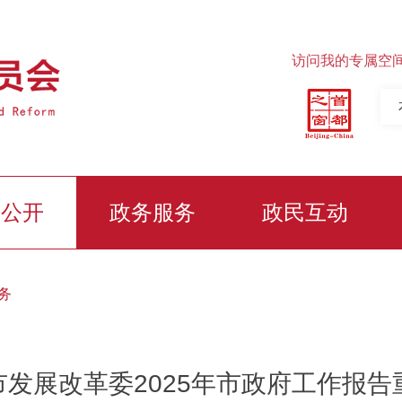
访问我的专属空
务公开
政务服务
政民互动
务
市发展改革委2025年市政府工作报