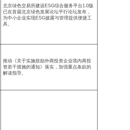
北京绿色交易所建设ESG综合服务平台1.0版
已在首届北京绿色发展论坛平行论坛发布，
为中小企业实现ESG披露与管理提供便捷工
具。
推动《关于实施鼓励外商投资企业境内再投
资若干措施的通知》落实，加强重点条款的
解读指导。