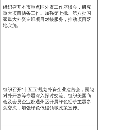
组织召开本市重点区外资工作座谈会，研究
重大项目储备工作。加强第七批、第八批国
家重大外资专班项目对接服务，推动项目落
地实施。
组织召开“十五五”规划外资企业建言会，围绕
对外开放等专题深入探讨交流。组织美国商
会及会员企业赴通州区开展绿色经济主题参
观交流，加强绿色低碳领域政策宣传。