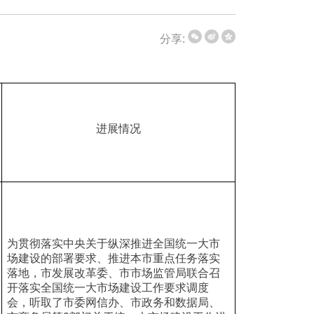
分享:
进展情况
为贯彻落实中央关于纵深推进全国统一大市
场建设的部署要求、推进本市重点任务落实
落地，市发展改革委、市市场监管局联合召
开落实全国统一大市场建设工作要求调度
会，听取了市委网信办、市政务和数据局、