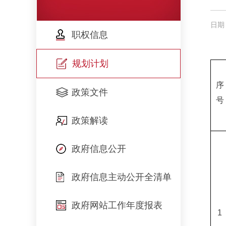
日期：
职权信息
规划计划
序
政策文件
号
政策解读
政府信息公开
政府信息主动公开全清单
政府网站工作年度报表
1