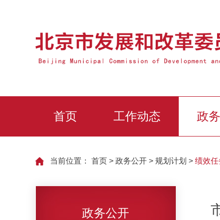
首页
工作动态
政
当前位置：
首页
>
政务公开
>
规划计划
>
绩效任
政务公开