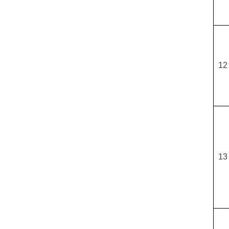
12
13