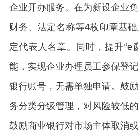
企业开办服务。在为新设企业
财务、法定名称等4枚印章基
定代表人名章。同时，提升“e
能，实现企业办理员工参保登
银行账号，无需单独申请。鼓
务分类分级管理，对风险较低
鼓励商业银行对市场主体取消