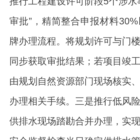
推行工程建设许可阶段5个涉水
审批”，精简整合申报材料30
牌办理流程。将规划许可与门
同步获取审批结果；若项目竣
由规划自然资源部门现场核实
办理相关手续。三是推行低风
供排水现场踏勘合并办理，实