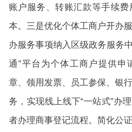
账户服务、转账汇款等手续费
本。三是优化个体工商户开办
办服务事项纳入区级政务服务中
通”平台为个体工商户提供申
章、领用发票、员工参保、银
务，实现线上线下“一站式”办
者办理商事登记流程。简化公