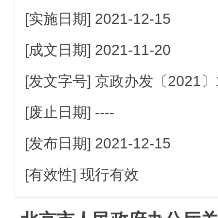
[实施日期]
2021-12-15
[成文日期]
2021-11-20
[发文字号]
京政办发
〔2021〕
[废止日期]
----
[发布日期]
2021-12-15
[有效性]
现行有效