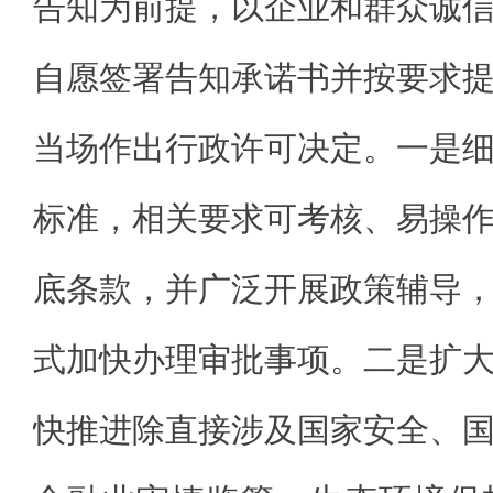
告知为前提，以企业和群众诚
自愿签署告知承诺书并按要求
当场作出行政许可决定。一是
标准，相关要求可考核、易操
底条款，并广泛开展政策辅导
式加快办理审批事项。二是扩
快推进除直接涉及国家安全、