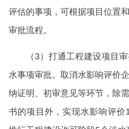
评估的事项，可根据项目位置
审批流程。
（3）打通工程建设项目
水事项审批。取消水影响评价
纳证明、初审意见等环节，除
书的项目外，实现水影响评价