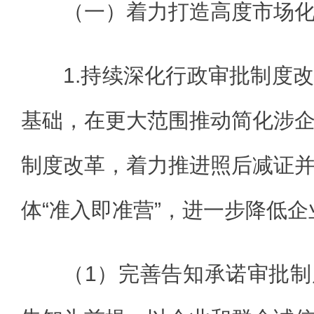
（一）着力打造高度市场
1.持续深化行政审批制度
基础，在更大范围推动简化涉
制度改革，着力推进照后减证
体“准入即准营”，进一步降低
（1）完善告知承诺审批