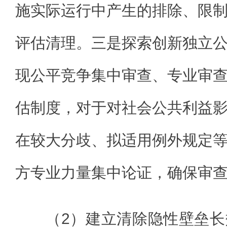
施实际运行中产生的排除、限
评估清理。三是探索创新独立
现公平竞争集中审查、专业审
估制度，对于对社会公共利益
在较大分歧、拟适用例外规定
方专业力量集中论证，确保审
（2）建立清除隐性壁垒