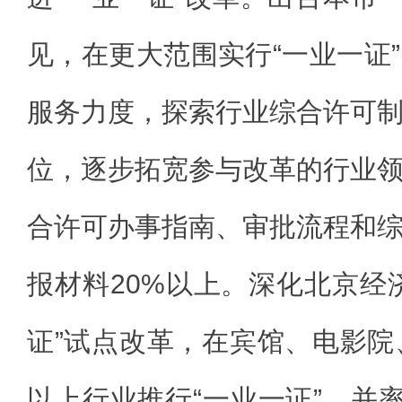
见，在更大范围实行“一业一证
服务力度，探索行业综合许可
位，逐步拓宽参与改革的行业
合许可办事指南、审批流程和
报材料20%以上。深化北京经
证”试点改革，在宾馆、电影院
以上行业推行“一业一证”，并率