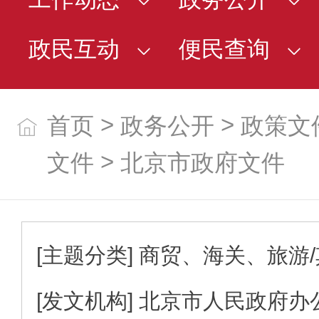
政民互动
便民查询
>
>
首页
政务公开
政策文
>
文件
北京市政府文件
[主题分类]
商贸、海关、旅游/
[发文机构]
北京市人民政府办