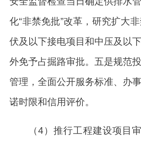
安全监督检查当日确定供排水
化“非禁免批”改革，研究扩大非
伏及以下接电项目和中压及以
外免予占掘路审批。五是规范
管理，全面公开服务标准、办
诺时限和信用评价。
（4）推行工程建设项目审