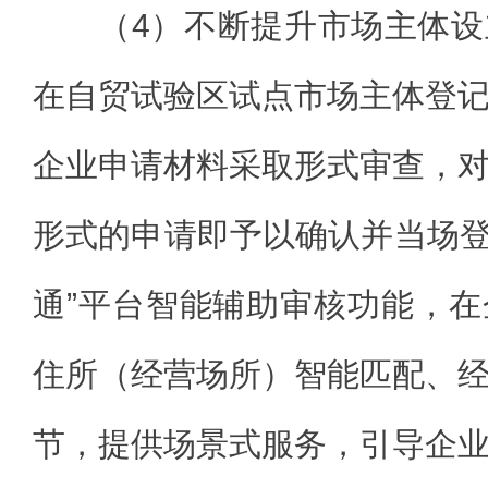
（4）不断提升市场主体
在自贸试验区试点市场主体登
企业申请材料采取形式审查，
形式的申请即予以确认并当场登
通”平台智能辅助审核功能，
住所（经营场所）智能匹配、
节，提供场景式服务，引导企