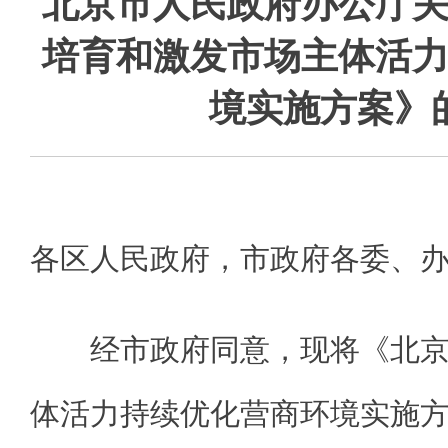
北京市人民政府办公厅
培育和激发市场主体活
境实施方案》
各区人民政府，市政府各委、
经市政府同意，现将《北
体活力持续优化营商环境实施