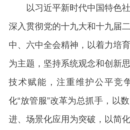
以习近平新时代中国特色
深入贯彻党的十九大和十九届
中、六中全会精神，以着力培
为主题，坚持系统观念和创新
技术赋能，注重维护公平竞
化“放管服”改革为总抓手，以
进、场景化应用为突破，以简