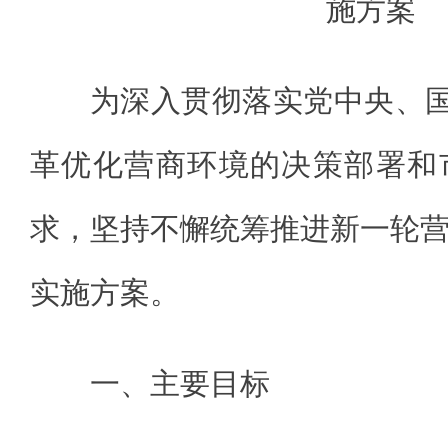
施方案
为深入贯彻落实党中央、国
革优化营商环境的决策部署和
求，坚持不懈统筹推进新一轮
实施方案。
一、主要目标