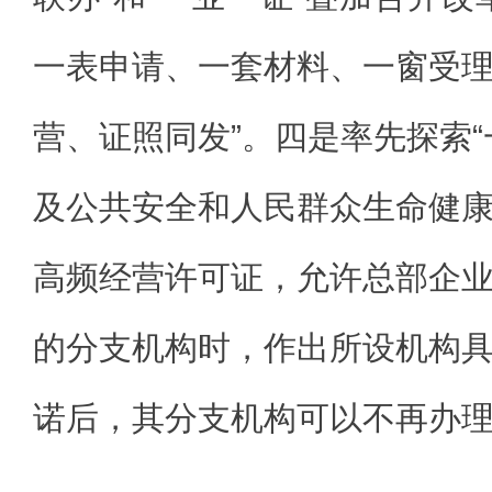
一表申请、一套材料、一窗受
营、证照同发”。四是率先探索“
及公共安全和人民群众生命健
高频经营许可证，允许总部企
的分支机构时，作出所设机构
诺后，其分支机构可以不再办