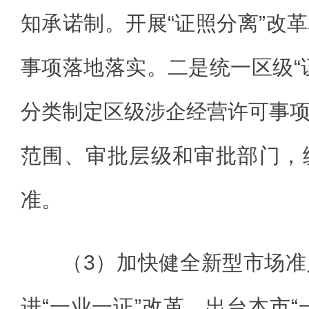
知承诺制。开展“证照分离”改
事项落地落实。二是统一区级“
分类制定区级涉企经营许可事
范围、审批层级和审批部门，
准。
（3）加快健全新型市场
进“一业一证”改革。出台本市“