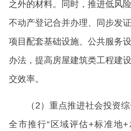
之外的材料。同时，推进低风
不动产登记合并办理、同步发
项目配套基础设施、公共服务
办法，提高房屋建筑类工程建
交效率。
（2）重点推进社会投资
全市推行“区域评估+标准地