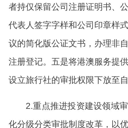
者持仅保留公司注册证明书、
代表人签字字样和公司印章样
议的简化版公证文书，办理非
注册登记。五是将港澳服务提
设立旅行社的审批权限下放至
2.重点推进投资建设领域
化分级分类审批制度改革，以