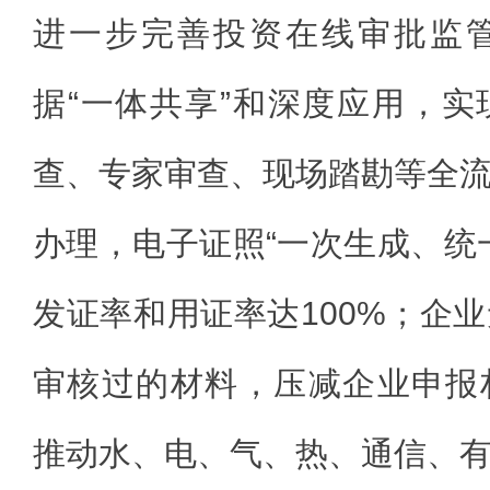
进一步完善投资在线审批监
据“一体共享”和深度应用，
查、专家审查、现场踏勘等全
办理，电子证照“一次生成、统
发证率和用证率达100%；企
审核过的材料，压减企业申报
推动水、电、气、热、通信、