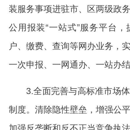
装服务事项进驻市、区两级政
公用报装“一站式”服务平台
户、缴费、查询等网办业务，
一次申报、一网通办、一站办
3.全面完善与高标准市场
制度。清除隐性壁垒，增强公
加强反垄断和反不正当竞争执