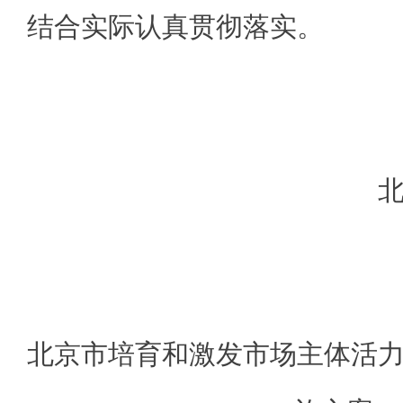
结合实际认真贯彻落实。
北
北京市培育和激发市场主体活