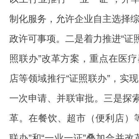
制化服务，允许企业自主选择
政许可事项。二是着力推进“证照
照联办”改革方案，重点在医
店等领域推行“证照联办”，实
一次申请、并联审批。三是探索
革。在餐饮、超市（便利店）
联办”和“一业一证”叠加合并改