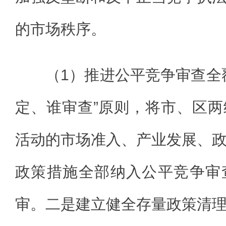
的市场秩序。
（1）推进公平竞争审查全
定、谁审查”原则，将市、区
活动的市场准入、产业发展、
政策措施全部纳入公平竞争审
审。二是建立健全存量政策清