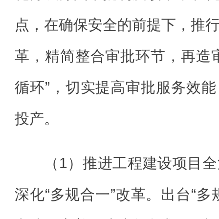
点，在确保安全的前提下，推
革，精简整合审批环节，再造
循环”，切实提高审批服务效
投产。
（1）推进工程建设项目
深化“多规合一”改革。出台“多