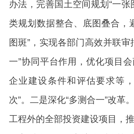
办法，完善国土空间规划“一张
类规划数据整合、底图叠合，
图斑”，实现各部门高效并联审
一”协同平台作用，优化项目
企业建设条件和评估要求等，
次”。二是深化“多测合一”改革
工程外的全部投资建设项目，