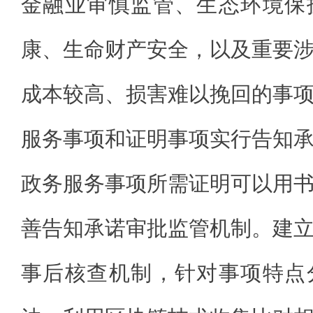
金融业审慎监管、生态环境保
康、生命财产安全，以及重要
成本较高、损害难以挽回的事
服务事项和证明事项实行告知
政务服务事项所需证明可以用
善告知承诺审批监管机制。建
事后核查机制，针对事项特点