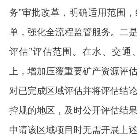
务”审批改革，明确适用范围
单，强化全流程监管服务。二是
评估”评估范围。在水、交通
上，增加压覆重要矿产资源评
对已完成区域评估并将评估结
控规的地区，及时公开评估结
申请该区域项目时无需开展上