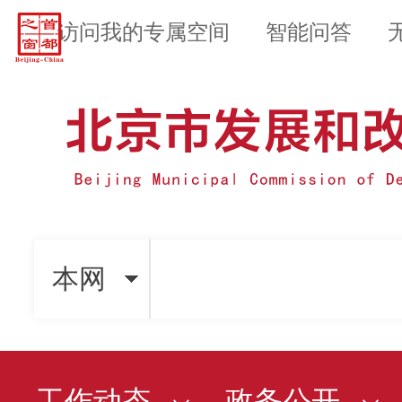
访问我的专属空间
智能问答
本网
工作动态
政务公开