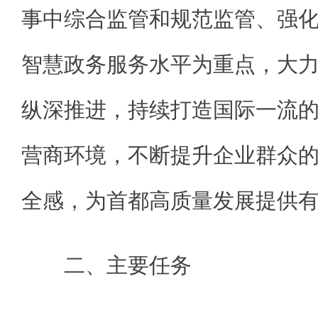
事中综合监管和规范监管、强
智慧政务服务水平为重点，大
纵深推进，持续打造国际一流
营商环境，不断提升企业群众
全感，为首都高质量发展提供
二、主要任务