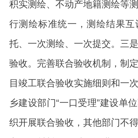
积实测绘、不动产地籍测绘等
行测绘标准统一，测绘结果互
托、一次测绘、一次提交。三
验收。完善联合验收机制，制
目竣工联合验收实施细则和一
乡建设部门“一口受理”建设单
织开展联合验收，其他部门不