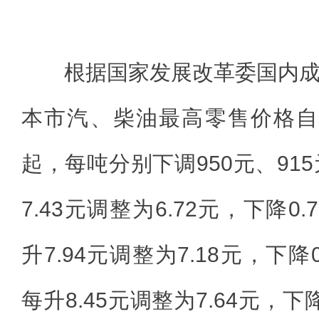
根据国家发展改革委国内
本市汽、柴油最高零售价格自20
起，每吨分别下调950元、91
7.43元调整为6.72元，下降0
升7.94元调整为7.18元，下降
每升8.45元调整为7.64元，下