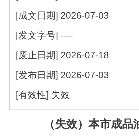
[成文日期]
2026-07-03
[发文字号]
----
[废止日期]
2026-07-18
[发布日期]
2026-07-03
[有效性]
失效
（失效）本市成品