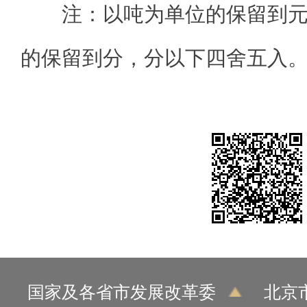
注：以吨为单位的保留到
的保留到分，分以下四舍五入
国家及各省市发展改革委
北京