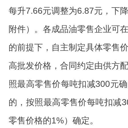
每升7.66元调整为6.87元，下
附件）。各成品油零售企业可
的前提下，自主制定具体零售
高批发价格，合同约定由供方
照最高零售价每吨扣减300元
的，按照最高零售价每吨扣减3
零售价格的1%）确定。