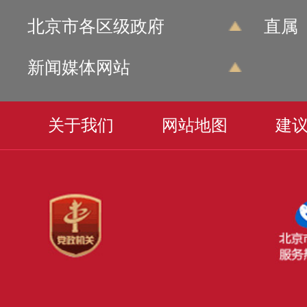
北京市各区级政府
直属
新闻媒体网站
关于我们
网站地图
建