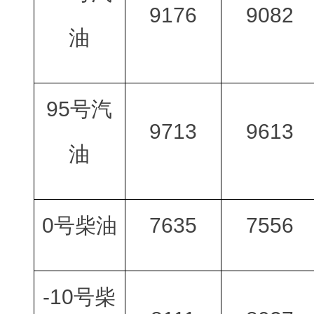
9176
9082
油
95号汽
9713
9613
油
0号柴油
7635
7556
-10号柴