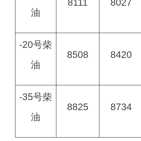
8111
8027
油
-20号柴
8508
8420
油
-35号柴
8825
8734
油