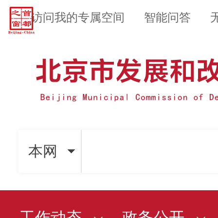
访问我的专属空间
智能问答
本网
工作动态
政务公开