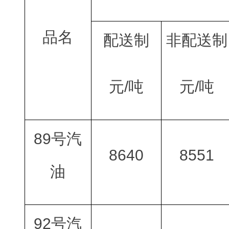
品名
配送制
非配送制
元/吨
元/吨
89号汽
8640
8551
油
92号汽