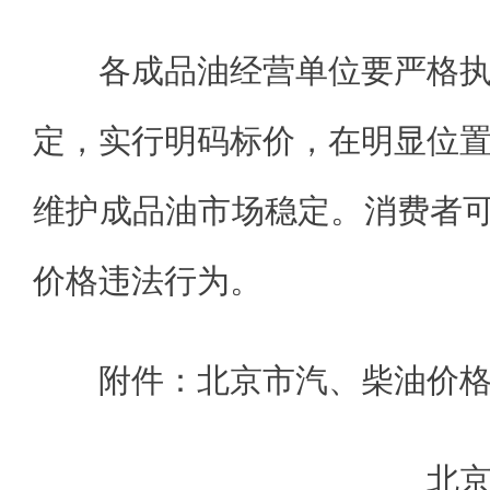
各成品油经营单位要严格
定，实行明码标价，在明显位
维护成品油市场稳定。消费者可通
价格违法行为。
附件：北京市汽、柴油价
北京