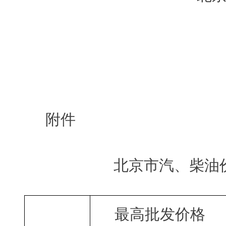
附件
北京市汽、柴油
最高批发价格