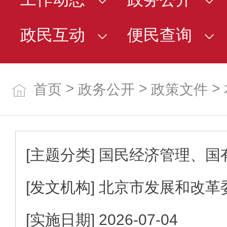
政民互动
便民查询
>
>
>
首页
政务公开
政策文件
[主题分类]
国民经济管理、国
[发文机构]
北京市发展和改革
[实施日期]
2026-07-04