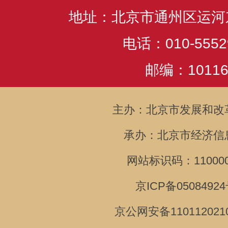
地址：北京市通州区运河
电话：010-5552
邮编：10116
主办：北京市发展和改
承办：北京市经济信
网站标识码：110000
京ICP备05084924
京公网安备110112021