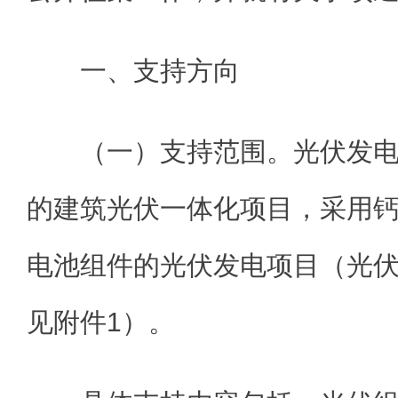
一、支持方向
（一）支持范围。光伏发
的建筑光伏一体化项目，采用
电池组件的光伏发电项目（光
见附件1）。