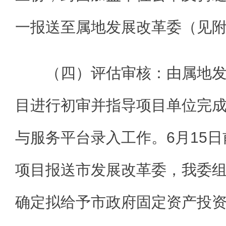
一报送至属地发展改革委（见附
（四）评估审核：由属地
目进行初审并指导项目单位完
与服务平台录入工作。6月15
项目报送市发展改革委，我委
确定拟给予市政府固定资产投