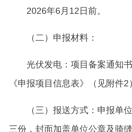
2026年6月12日前。
（二）申报材料：
光伏发电：项目备案通知
《申报项目信息表》（见附件2
（三）报送方式：申报单
三份，封面加盖单位公章及骑