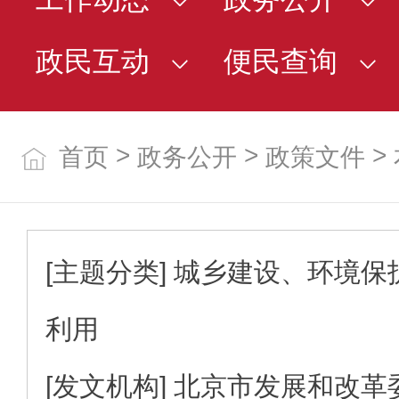
政民互动
便民查询
>
>
>
首页
政务公开
政策文件
[主题分类]
城乡建设、环境保
利用
[发文机构]
北京市发展和改革