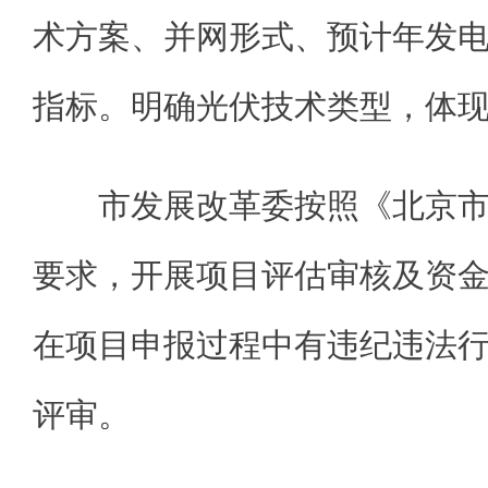
术方案、并网形式、预计年发
指标。明确光伏技术类型，体
市发展改革委按照《北京
要求，开展项目评估审核及资
在项目申报过程中有违纪违法
评审。