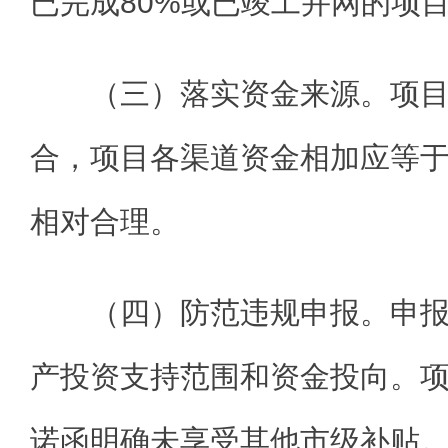
已完成80%或已竣工并网的项
（三）落实资金来源。项
合，项目各渠道资金相加应等
相对合理。
（四）防范违规申报。申
产投资支持范围和资金投向。
诺函明确未享受其他市级补贴