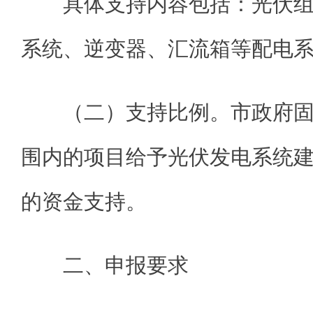
具体支持内容包括：光伏
系统、逆变器、汇流箱等配电
（二）支持比例。市政府
围内的项目给予光伏发电系统建
的资金支持。
二、申报要求