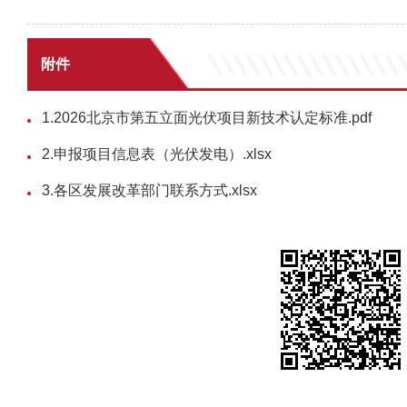
附件
1.2026北京市第五立面光伏项目新技术认定标准.pdf
2.申报项目信息表（光伏发电）.xlsx
3.各区发展改革部门联系方式.xlsx