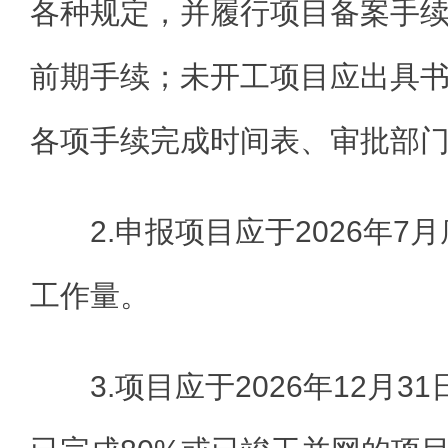
各种规定，并履行项目备案手
前期手续；未开工项目应出具
各项手续完成时间表、审批部
2.申报项目应于2026年
工作量。
3.项目应于2026年12月