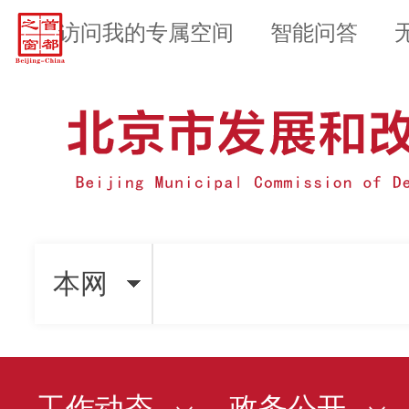
访问我的专属空间
智能问答
本网
工作动态
政务公开