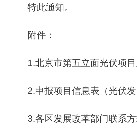
特此通知。
附件：
1.北京市第五立面光伏项
2.申报项目信息表（光伏
3.各区发展改革部门联系方