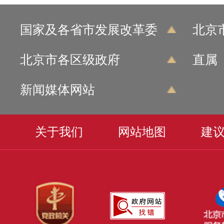
国家及各省市发展改革委
北京
北京市各区级政府
直属
新闻媒体网站
关于我们
网站地图
建