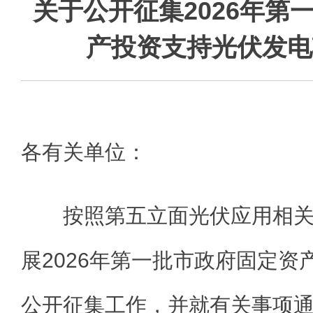
关于公开征集2026年第
产投资支持光伏发电
各有关单位：
按照第五立面光伏应用相
展2026年第一批市政府固定资
公开征集工作，并就有关事项通