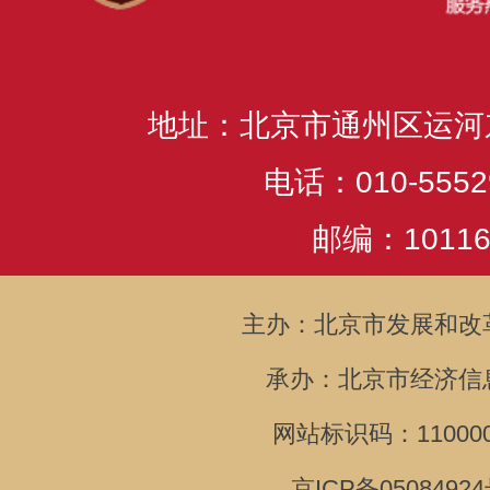
地址：北京市通州区运河
电话：010-5552
邮编：10116
主办：北京市发展和改
承办：北京市经济信
网站标识码：110000
京ICP备05084924