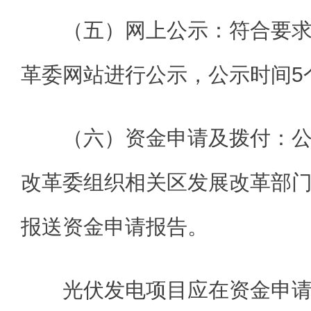
（五）网上公示：符合要
革委网站进行公示，公示时间5
（六）资金申请及拨付：
改革委组织相关区发展改革部
报送资金申请报告。
光伏发电项目应在资金申