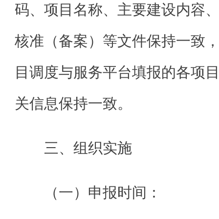
码、项目名称、主要建设内容
核准（备案）等文件保持一致
目调度与服务平台填报的各项
关信息保持一致。
三、组织实施
（一）申报时间：