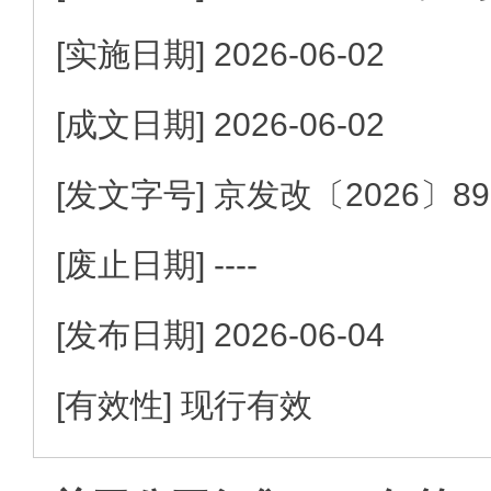
[实施日期]
2026-06-02
[成文日期]
2026-06-02
[发文字号]
京发改
〔2026〕
8
[废止日期]
----
[发布日期]
2026-06-04
[有效性]
现行有效