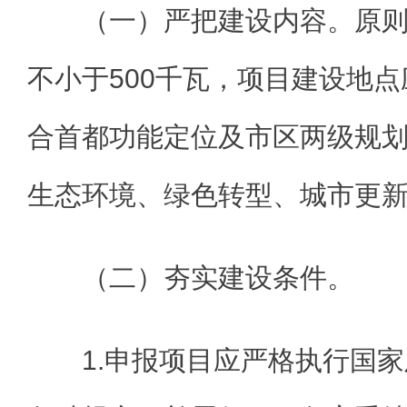
（一）严把建设内容。原
不小于500千瓦，项目建设地
合首都功能定位及市区两级规
生态环境、绿色转型、城市更
（二）夯实建设条件。
1.申报项目应严格执行国