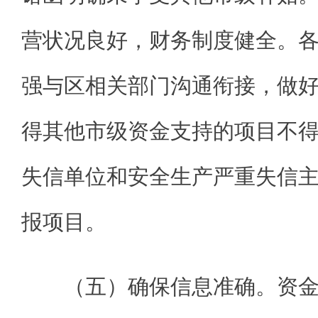
营状况良好，财务制度健全。
强与区相关部门沟通衔接，做
得其他市级资金支持的项目不
失信单位和安全生产严重失信
报项目。
（五）确保信息准确。资