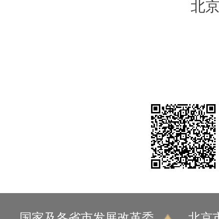
北
2
国家及各省市发展改革委
北京