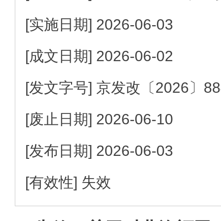
[实施日期]
2026-06-03
[成文日期]
2026-06-02
[发文字号]
京发改
〔2026〕
8
[废止日期]
2026-06-10
[发布日期]
2026-06-03
[有效性]
失效