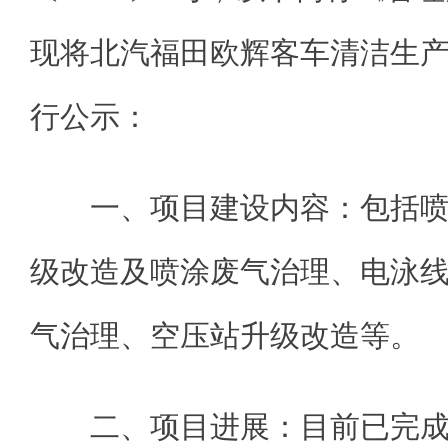
现将北汽福田欧辉客车清洁生
行公示：
一、项目建设内容：包括
级改造及喷涂废气治理、电泳
气治理、空压站升级改造等。
二、项目进展：目前已完