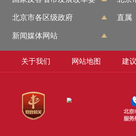
北京市各区级政府
直属
新闻媒体网站
关于我们
网站地图
建