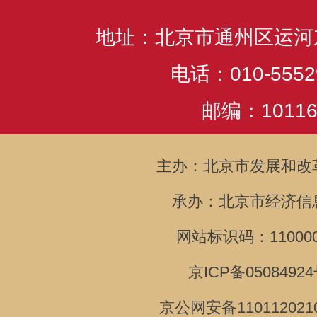
地址：北京市通州区运河
电话：010-5552
邮编：10116
主办：北京市发展和改
承办：北京市经济信
网站标识码：110000
京ICP备05084924
京公网安备110112021