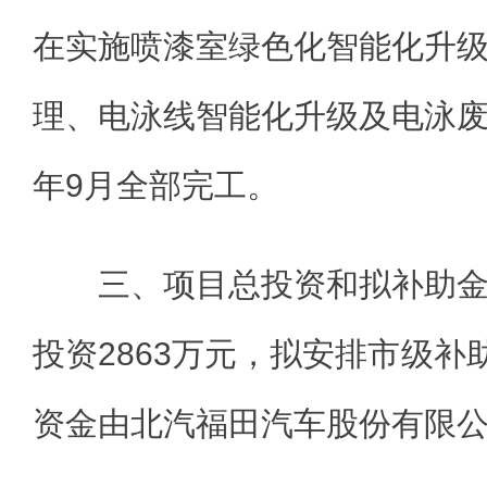
在实施喷漆室绿色化智能化升
理、电泳线智能化升级及电泳废气
年9月全部完工。
三、项目总投资和拟补助
投资2863万元，拟安排市级补
资金由北汽福田汽车股份有限