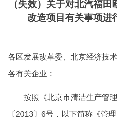
（失效）关于对北汽福田
改造项目有关事项进
各区发展改革委、北京经济技
各有关企业：
按照《北京市清洁生产管
〔2013〕6号，以下简称《管