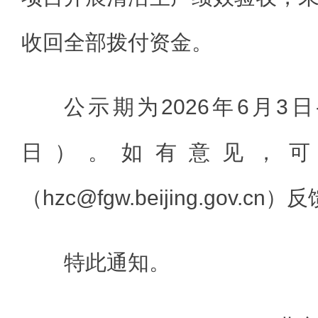
收回全部拨付资金。
公示期为2026年6月3日
日）。如有意见，可
（hzc@fgw.beijing.gov.cn）
特此通知。