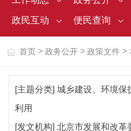
政民互动
便民查询
>
>
>
首页
政务公开
政策文件
[主题分类]
城乡建设、环境保
利用
[发文机构]
北京市发展和改革