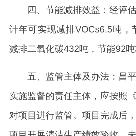
四、节能减排效益：经评
计年可实现减排VOCs6.5吨，
减排二氧化碳432吨，节能92
五、监管主体及办法：昌
实施监督的责任主体，应按照
对项目进行监管。项目完成后
项目开展清洁生产绩效验收，