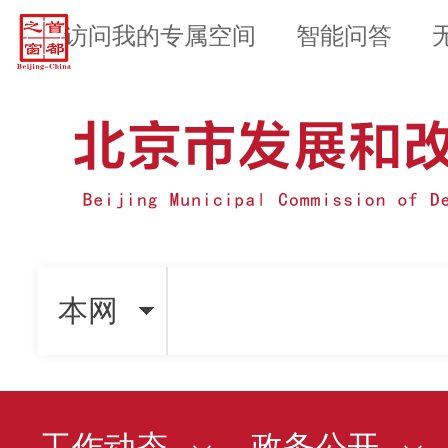
访问我的专属空间
智能问答
本网
工作动态
政务公开