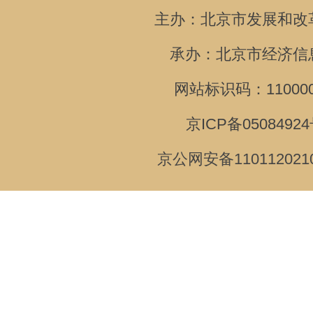
主办：北京市发展和改
承办：北京市经济信
网站标识码：110000
京ICP备05084924
京公网安备110112021