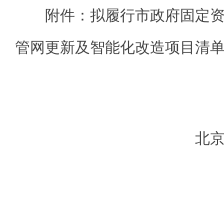
附件：拟履行市政府固定
管网更新及智能化改造项目清
北