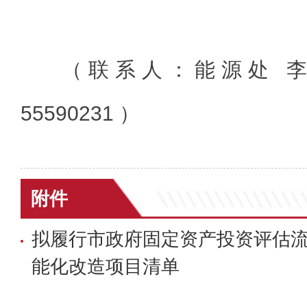
（联系人：能源处 
55590231 ）
附件
拟履行市政府固定资产投资评估
能化改造项目清单