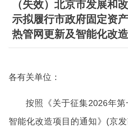
（失效）北京市发展和
示拟履行市政府固定资
热管网更新及智能化改
各有关单位：
按照《关于征集2026年
智能化改造项目的通知》(京发改