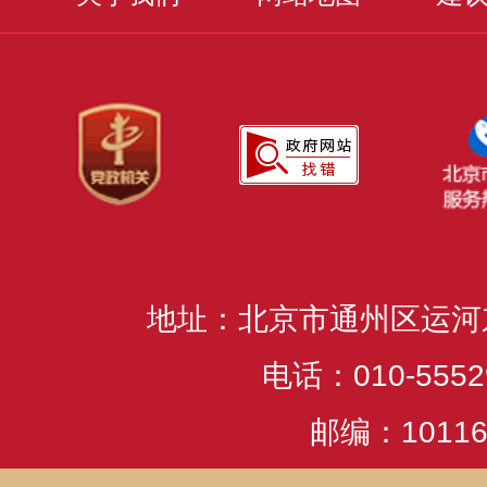
地址：北京市通州区运河
电话：010-5552
邮编：10116