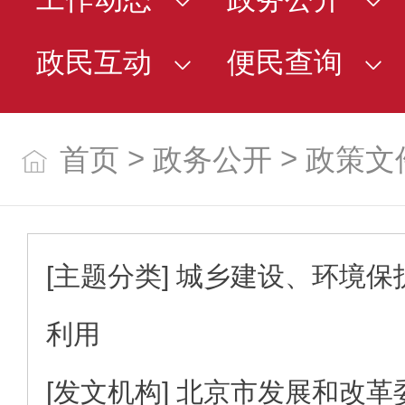
政民互动
便民查询
>
>
首页
政务公开
政策文
[主题分类]
城乡建设、环境保
利用
[发文机构]
北京市发展和改革