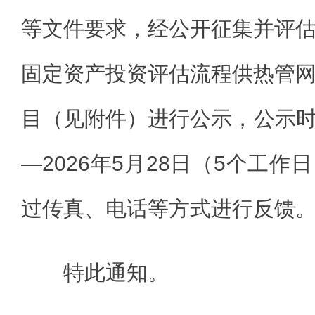
等文件要求，经公开征集并评
固定资产投资评估流程供热管
目（见附件）进行公示，公示时间
—2026年5月28日（5个工
过传真、电话等方式进行反馈
特此通知。