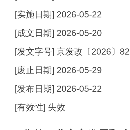
[实施日期]
2026-05-22
[成文日期]
2026-05-20
[发文字号]
京发改
〔2026〕
8
[废止日期]
2026-05-29
[发布日期]
2026-05-22
[有效性]
失效