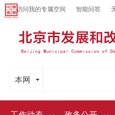
访问我的专属空间
智能问答
本网
工作动态
政务公开