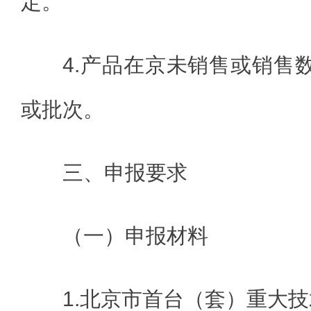
定。
4.产品在京未销售或销售
或批次。
三、申报要求
（一）申报材料
1.北京市首台（套）重大