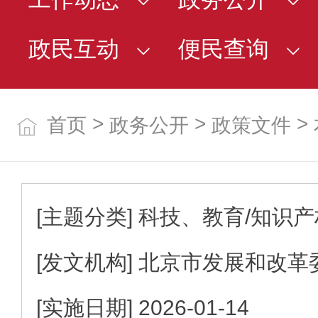
政民互动
便民查询
>
>
>
首页
政务公开
政策文件
[主题分类]
科技、教育/知识产
[发文机构]
北京市发展和改革
[实施日期]
2026-01-14