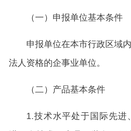
（一）申报单位基本条件
申报单位在本市行政区域
法人资格的企事业单位。
（二）产品基本条件
1.技术水平处于国际先