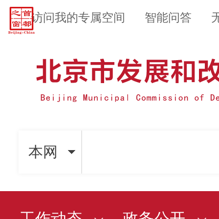
访问我的专属空间
智能问答
本网
工作动态
政务公开