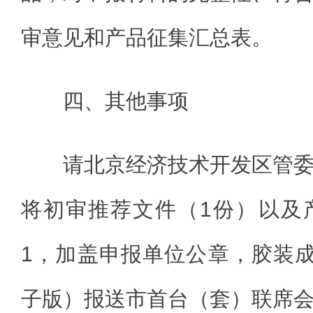
审意见和产品征集汇总表。
四、其他事项
请北京经济技术开发区管
将初审推荐文件（1份）以及
1，加盖申报单位公章，胶装
子版）报送市首台（套）联席