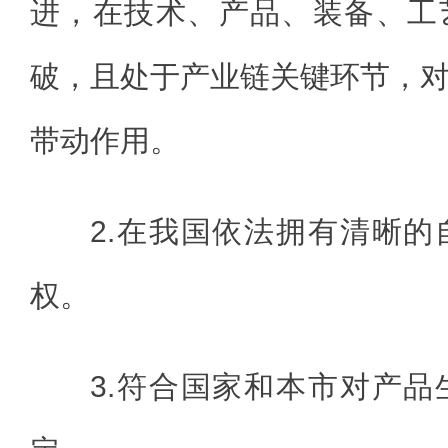
进，在技术、产品、装备、工
破，且处于产业链关键环节，
带动作用。
2.在我国依法拥有清晰
权。
3.符合国家和本市对产