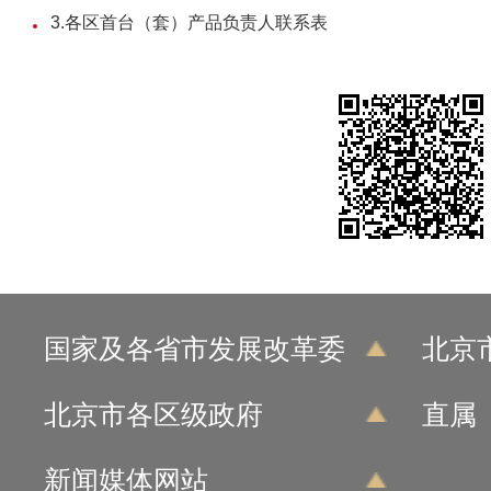
3.各区首台（套）产品负责人联系表
国家及各省市发展改革委
北京
北京市各区级政府
直属
新闻媒体网站