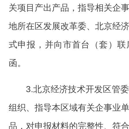
关项目产出产品，指导相关企
地所在区发展改革委、北京经
式申报，并向市首台（套）联
函。
3.北京经济技术开发区管
组织、指导本区域有关企事业
品，对申报材料的完整性、符