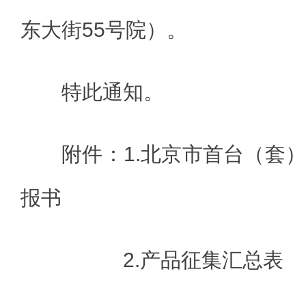
东大街55号院）。
特此通知。
附件：1.北京市首台（套
报书
2.产品征集汇总表