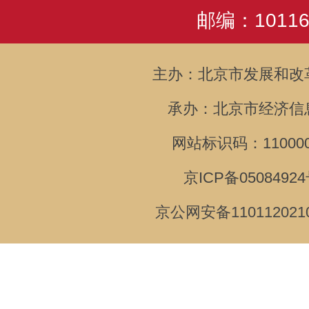
邮编：10116
主办：北京市发展和改
承办：北京市经济信
网站标识码：110000
京ICP备05084924
京公网安备110112021