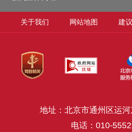
关于我们
网站地图
建
地址：北京市通州区运河
电话：010-5552