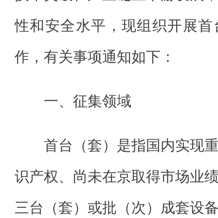
性和安全水平，现组织开展首
作，有关事项通知如下：
一、征集领域
首台（套）是指国内实现
识产权、尚未在京取得市场业
三台（套）或批（次）成套设