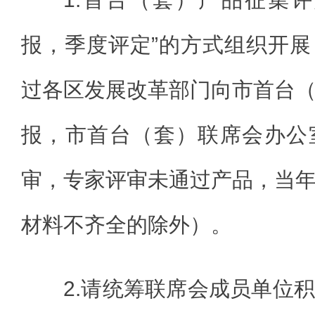
报，季度评定”的方式组织开
过各区发展改革部门向市首台
报，市首台（套）联席会办公
审，专家评审未通过产品，当
材料不齐全的除外）。
2.请统筹联席会成员单位