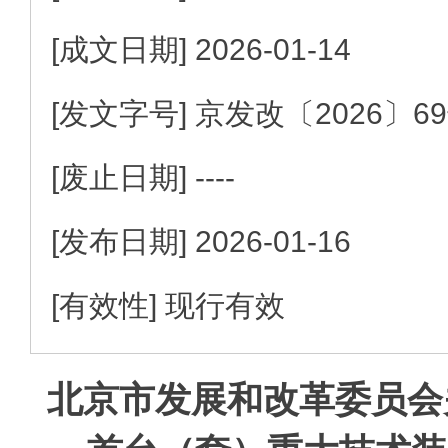
[成文日期]
2026-01-14
[发文字号]
京发改
〔2026〕
6
[废止日期]
----
[发布日期]
2026-01-16
[有效性]
现行有效
北京市发展和改革委员会关