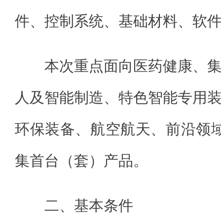
件、控制系统、基础材料、软
本次重点面向医药健康、
人及智能制造、特色智能专用
环保装备、航空航天、前沿领
集首台（套）产品。
二、基本条件