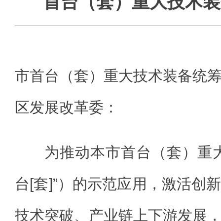
首台（套）重大技术装
市首台（套）重大技术装备统
区发展改革委：
为推动本市首台（套）重
台[套]”）的示范应用，激活创
技术突破、产业链上下游发展