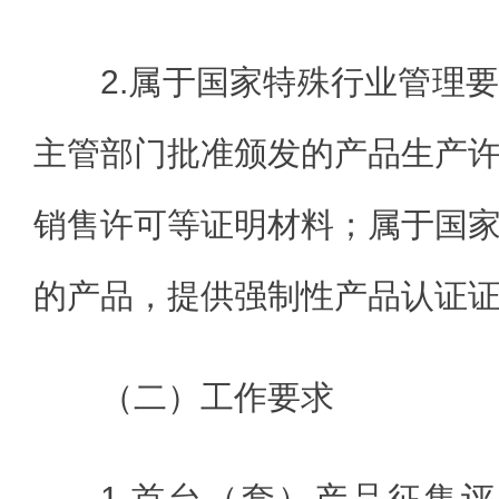
2.属于国家特殊行业管理
主管部门批准颁发的产品生产
销售许可等证明材料；属于国
的产品，提供强制性产品认证
（二）工作要求
1.首台（套）产品征集