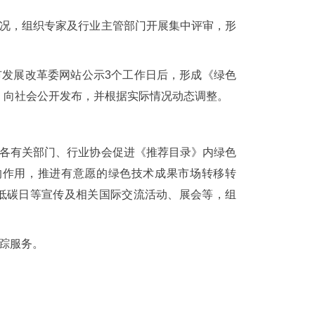
情况，组织专家及行业主管部门开展集中评审，形
市发展改革委网站公示3个工作日后，形成《绿色
），向社会公开发布，并根据实际情况动态调整。
动各有关部门、行业协会促进《推荐目录》内绿色
的作用，推进有意愿的绿色技术成果市场转移转
低碳日等宣传及相关国际交流活动、展会等，组
跟踪服务。