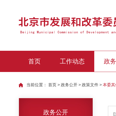
首页
工作动态
政
当前位置：
首页
>
政务公开
>
政策文件
>
本委其
政务公开