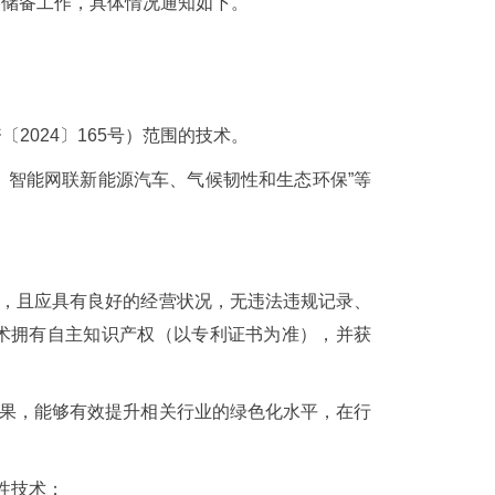
目储备工作，具体情况通知如下。
〔2024〕165号）范围的技术。
、智能网联新能源汽车、气候韧性和生态环保”等
织，且应具有良好的经营状况，无违法违规记录、
术拥有自主知识产权（以专利证书为准），并获
效果，能够有效提升相关行业的绿色化水平，在行
性技术；