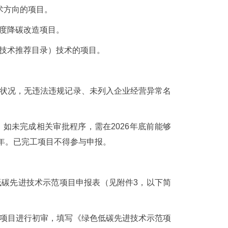
术方向的项目。
深度降碳改造项目。
色技术推荐目录）技术的项目。
营状况，无违法违规记录、未列入企业经营异常名
如未完成相关审批程序，需在2026年底前能够
年。已完工项目不得参与申报。
低碳先进技术示范项目申报表（见附件3，以下简
的项目进行初审，填写《绿色低碳先进技术示范项