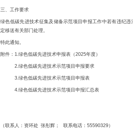
三、工作要求
绿色低碳先进技术征集及储备示范项目申报工作中若有违纪违
规定移送有关部门处理。
特此通知。
附件：1.绿色低碳先进技术申报表（2025年度）
2.绿色低碳先进技术示范项目申报要求
3.绿色低碳先进技术示范项目申报表
4.绿色低碳先进技术示范项目申报汇总表
（联系人：资环处 张彤辉； 联系电话：55590329）