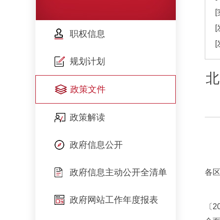
职权信息
规划计划
北
政策文件
政策解读
政府信息公开
政府信息主动公开全清单
各
政府网站工作年度报表
〔2