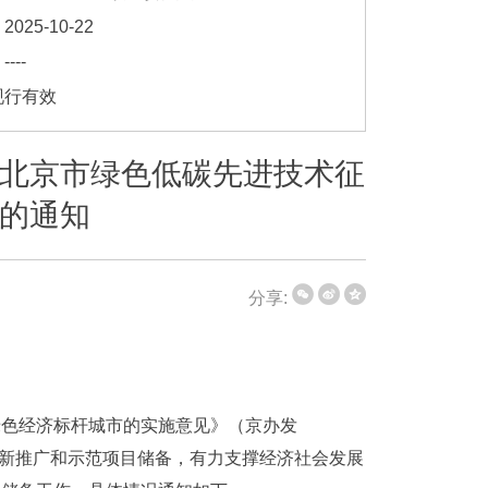
]
2025-10-22
]
----
现行有效
北京市绿色低碳先进技术征
的通知
分享:
绿色经济标杆城市的实施意见》（京办发
创新推广和示范项目储备，有力支撑经济社会发展