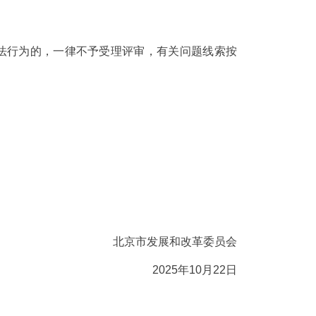
法行为的，一律不予受理评审，有关问题线索按
北京市发展和改革委员会
2025年10月22日