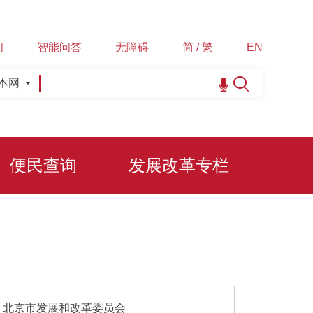
间
智能问答
无障碍
简 / 繁
EN
本网
便民查询
发展改革专栏
]
北京市发展和改革委员会