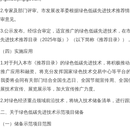
2.专家及部门评审。市发展改革委根据绿色低碳先进技术推荐
评审意见。
3.公示发布。经综合审定，适宜推广的绿色低碳先进技术，在
先进技术推荐目录（2025年版）》（以下简称《推荐目录》
（四）实施应用
1.对于列入本市《推荐目录》的绿色低碳先进技术，将积极推
术推广应用和融资。将充分发挥国家绿色技术交易中心等平台
。我委将会同有关部门结合全国生态日、全国节能宣传周、全国
开展技术宣传、展览展示等，加大宣传推广力度。
2.对绿色经济重点领域前沿技术，将纳入技术储备清单，进行
二、关于绿色低碳先进技术示范项目储备
（一）储备示范项目范围