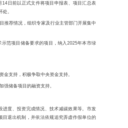
1月14日前以正式文件将项目申报表、项目汇总表
环处。
项目推荐情况，组织专家及行业主管部门开展集中
示范项目储备要求的项目，纳入2025年本市绿
级资金支持，积极争取中央资金支持。
，加强储备项目的融资支持。
设进度、投资完成情况、技术减碳效果等。市发
项目退出机制，并依法依规追究弄虚作假单位的