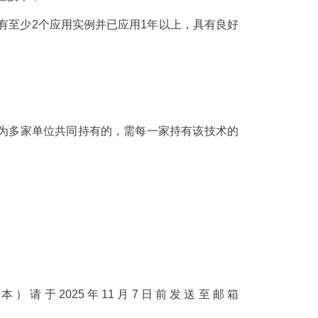
有至少2个应用实例并已应用1年以上，具有良好
术为多家单位共同持有的，需每一家持有该技术的
本）请于2025年11月7日前发送至邮箱