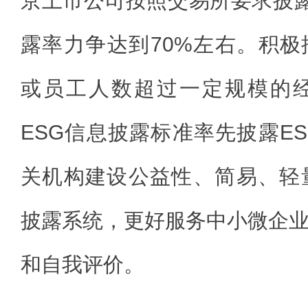
京上市公司按照交易所要求披露E
露率力争达到70%左右。积
或员工人数超过一定规模的
ESG信息披露标准率先披露E
关机构建设公益性、简易、轻
披露系统，更好服务中小微企
和自我评价。