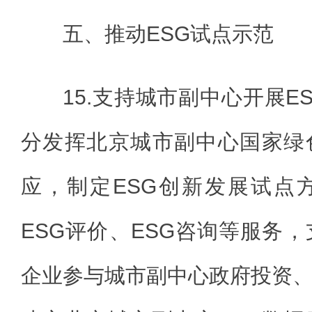
五、推动ESG试点示范
15.支持城市副中心开展E
分发挥北京城市副中心国家绿
应，制定ESG创新发展试点
ESG评价、ESG咨询等服务，
企业参与城市副中心政府投资