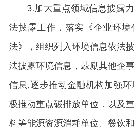
3.加大重点领域信息披露
法披露工作，落实《企业环境
法》，组织列入环境信息依法
法披露环境信息，鼓励其他企
信息,逐步推动金融机构加强
极推动重点碳排放单位，以及
料等能源资源消耗单位、餐饮