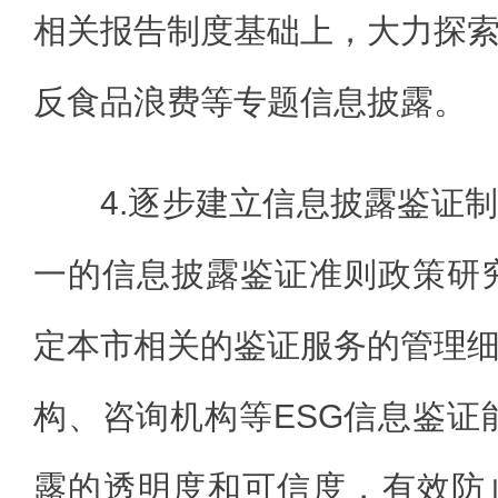
相关报告制度基础上，大力探
反食品浪费等专题信息披露。
4.逐步建立信息披露鉴证
一的信息披露鉴证准则政策研
定本市相关的鉴证服务的管理
构、咨询机构等ESG信息鉴证能
露的透明度和可信度，有效防