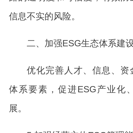
信息不实的风险。
二、加强ESG生态体系建
优化完善人才、信息、资
体系要素，促进ESG产业化
展。