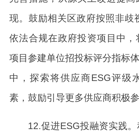
现。鼓励相关区政府按照非歧
依法合规在政府投资项目中，
项目参建单位招投标评分指标
中，探索将供应商ESG评级
素，鼓励引导更多供应商积极参
12.促进ESG投融资实践