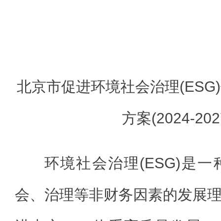
北京市促进环境社会治理(ESG
方案(2024-20
环境社会治理(ESG)是
会、治理等非财务因素的发展