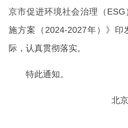
京市促进环境社会治理（ES
施方案（2024-2027年）
际，认真贯彻落实。
特此通知。
北