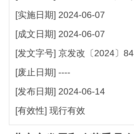
[实施日期]
2024-06-07
[成文日期]
2024-06-07
[发文字号]
京发改
〔2024〕
8
[废止日期]
----
[发布日期]
2024-06-14
[有效性]
现行有效