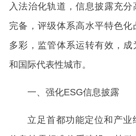
入法治化轨道，信息披露充分
完备，评级体系高水平特色化
多彩，监管体系运转有效，成
和国际代表性城市。
一、强化ESG信息披露
立足首都功能定位和产业