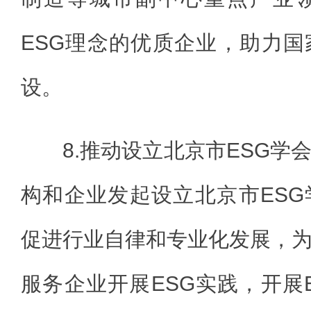
ESG理念的优质企业，助力
设。
8.推动设立北京市ESG学
构和企业发起设立北京市ES
促进行业自律和专业化发展，
服务企业开展ESG实践，开展