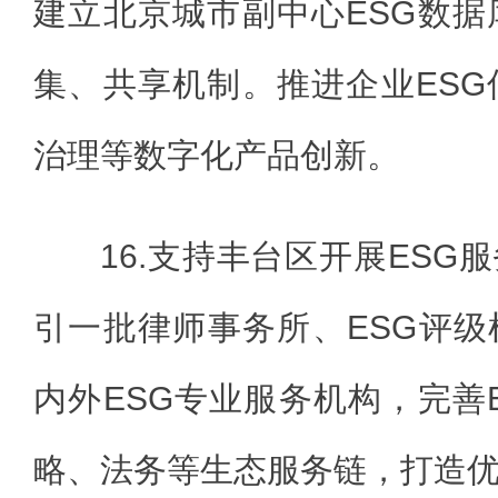
建立北京城市副中心ESG数据
集、共享机制。推进企业ESG
治理等数字化产品创新。
16.支持丰台区开展ESG
引一批律师事务所、ESG评
内外ESG专业服务机构，完善
略、法务等生态服务链，打造