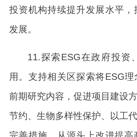
投资机构持续提升发展水平，
发展。
11.探索ESG在政府投
用。支持相关区探索将ESG
前期研究内容，促进项目建设
节约、生物多样性保护、以工
完善措施，从源头上改进提高