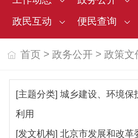
政民互动
便民查询
>
>
首页
政务公开
政策文
[主题分类]
城乡建设、环境保
利用
[发文机构]
北京市发展和改革