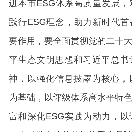
进本市ESG体系高质量发展
践行ESG理念，助力新时代
要作用，要全面贯彻党的二十
平生态文明思想和习近平总书
神，以强化信息披露为核心，
为基础，以评级体系高水平特
富和深化ESG实践为动力，