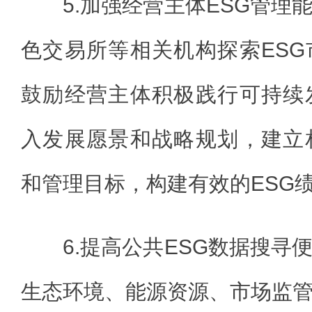
5.加强经营主体ESG管理
色交易所等相关机构探索ES
鼓励经营主体积极践行可持续
入发展愿景和战略规划，建立
和管理目标，构建有效的ESG
6.提高公共ESG数据搜寻
生态环境、能源资源、市场监