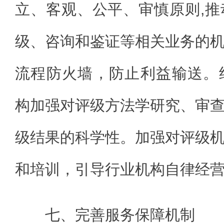
立、客观、公平、审慎原则,推
级、咨询和鉴证等相关业务的
流程防火墙，防止利益输送。
构加强对评级方法学研究、审
级结果的科学性。加强对评级
和培训，引导行业机构自律经
七、完善服务保障机制