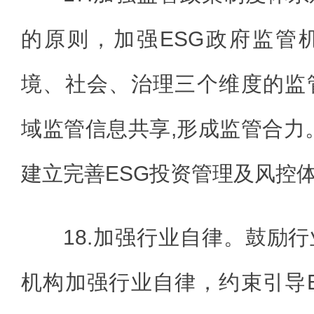
的原则，加强ESG政府监管
境、社会、治理三个维度的监
域监管信息共享,形成监管合力。
建立完善ESG投资管理及风控
18.加强行业自律。鼓励
机构加强行业自律，约束引导