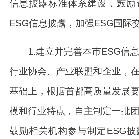
信息披露标准体系建设，鼓励
ESG信息披露，加强ESG国际
1.建立并完善本市ESG信
行业协会、产业联盟和企业，
基础上，根据首都高质量发展
模和行业特点，自主制定一批
鼓励相关机构参与制定ESG