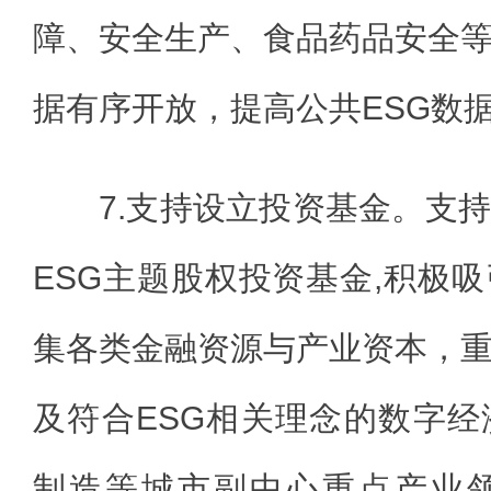
障、安全生产、食品药品安全
据有序开放，提高公共ESG数
7.支持设立投资基金。支
ESG主题股权投资基金,积极
集各类金融资源与产业资本，
及符合ESG相关理念的数字
制造等城市副中心重点产业