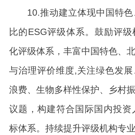
10.推动建立体现中国特
比的ESG评级体系。鼓励评
化评级体系，丰富中国特色、
与治理评价维度,关注绿色发
浪费、生物多样性保护、乡村
议题，构建符合国际国内投资
标体系。持续提升评级机构专