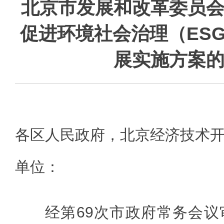
北京市发展和改革委员
促进环境社会治理（ES
展实施方案
各区人民政府，北京经济技术
单位：
经第69次市政府常务会