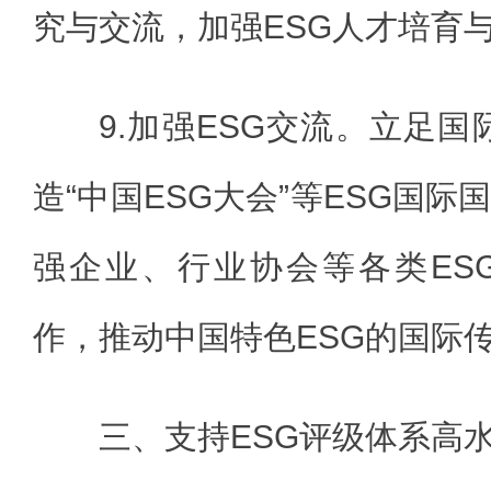
究与交流，加强ESG人才培育
9.加强ESG交流。立足国
造“中国ESG大会”等ESG国
强企业、行业协会等各类ES
作，推动中国特色ESG的国际
三、支持ESG评级体系高