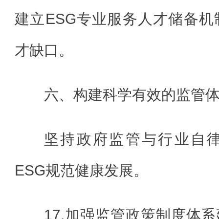
建立ESG专业服务人才储备机
才缺口。
六、构建科学有效的监管
坚持政府监管与行业自
ESG规范健康发展。
17.加强监管政策制度体