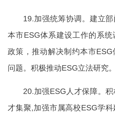
19.加强统筹协调。建立
本市ESG体系建设工作的系
政策，推动解决制约本市ES
问题。积极推动ESG立法研究
20.加强ESG人才保障。
才集聚,加强市属高校ESG学科