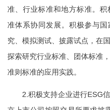
准、行业标准和地方标准。积
准体系协同发展。积极参与国
究、模拟测试、披露试点，在
探索研究行业标准、团体标准
准则标准的应用实践。
2.积极支持企业进行ESG