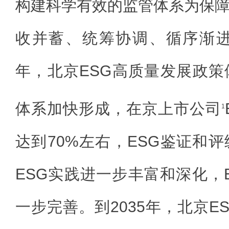
构建科学有效的监管体系为保
收并蓄、统筹协调、循序渐进
年，北京ESG高质量发展政
体系加快形成，在京上市公司
1
达到70%左右，ESG鉴证和
ESG实践进一步丰富和深化，
一步完善。到2035年，北京E