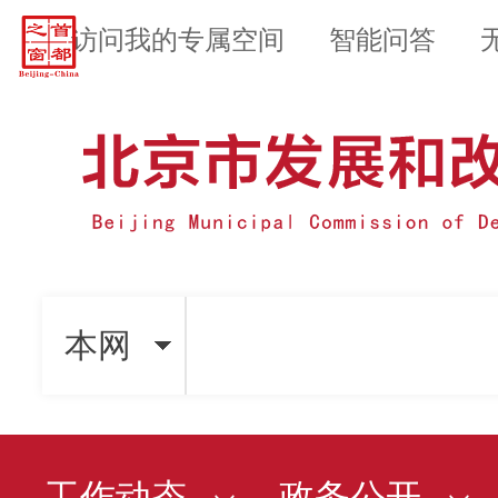
访问我的专属空间
智能问答
本网
工作动态
政务公开