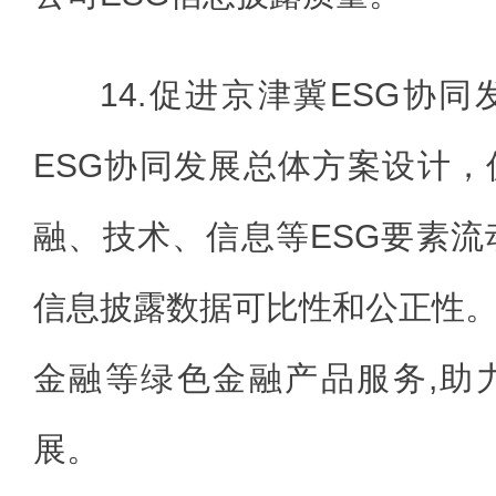
14.促进京津冀ESG协
ESG协同发展总体方案设计
融、技术、信息等ESG要素流
信息披露数据可比性和公正性
金融等绿色金融产品服务,助
展。