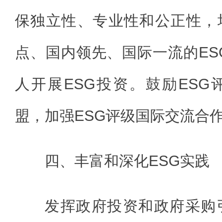
保独立性、专业性和公正性，
点、国内领先、国际一流的ES
人开展ESG投资。鼓励ES
盟，加强ESG评级国际交流合
四、丰富和深化ESG实践
发挥政府投资和政府采购