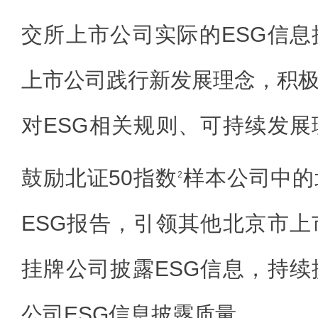
交所上市公司实际的ESG信
上市公司践行新发展理念，积
对ESG相关规则、可持续发
鼓励北证50指数
样本公司中的
2
ESG报告，引领其他北京市
挂牌公司披露ESG信息，持
公司ESG信息披露质量。