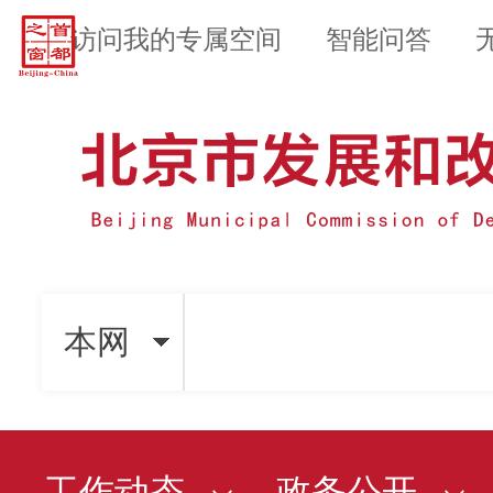
访问我的专属空间
智能问答
本网
工作动态
政务公开