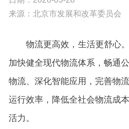
来源：北京市发展和改革委员会
物流更高效，生活更舒心。“
加快健全现代物流体系，畅通
物流、深化智能应用，完善物
运行效率，降低全社会物流成
活力。