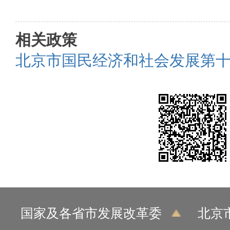
相关政策
北京市国民经济和社会发展第
国家及各省市发展改革委
北京