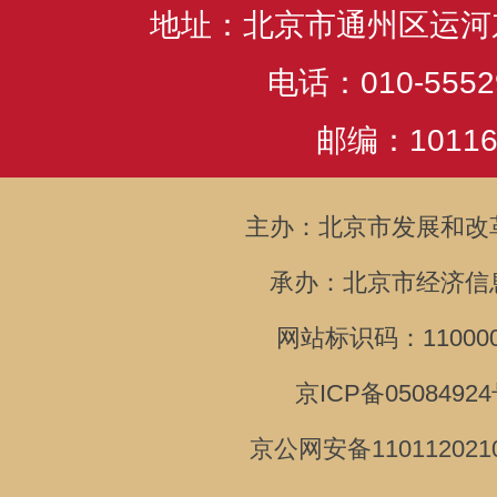
地址：北京市通州区运河
电话：010-5552
邮编：10116
主办：北京市发展和改
承办：北京市经济信
网站标识码：110000
京ICP备05084924
京公网安备110112021