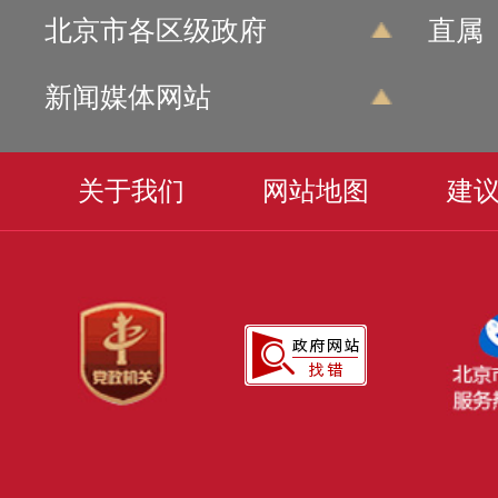
北京市各区级政府
直属
新闻媒体网站
关于我们
网站地图
建