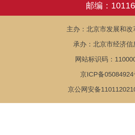
邮编：10116
主办：北京市发展和改
承办：北京市经济信
网站标识码：110000
京ICP备05084924
京公网安备110112021