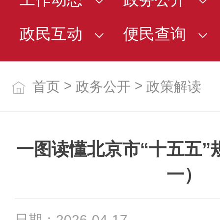
政民互动
便民查询
>
>
首页
政务公开
政策解读
一图读懂北京市“十五五”
一）
日期：2026-04-17