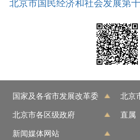
北京市国民经济和社会发展第
国家及各省市发展改革委
北京
北京市各区级政府
直属
新闻媒体网站