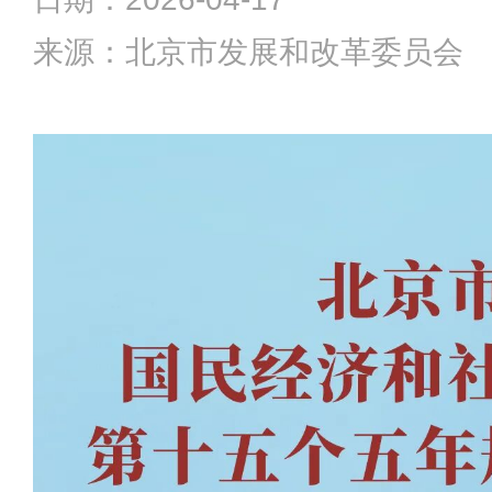
来源：北京市发展和改革委员会