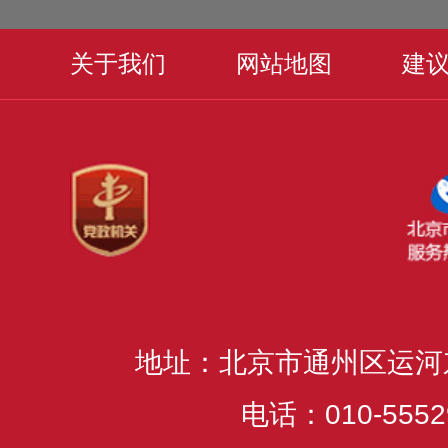
关于我们
网站地图
建
地址：北京市通州区运河
电话：010-5552