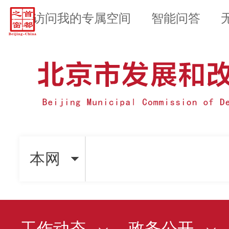
访问我的专属空间
智能问答
本网
工作动态
政务公开