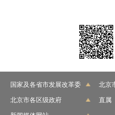
国家及各省市发展改革委
北京
北京市各区级政府
直属