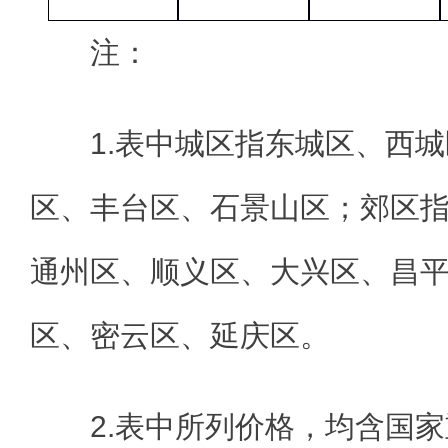
注：
1.表中城区指东城区、西
区、丰台区、石景山区；郊区
通州区、顺义区、大兴区、昌
区、密云区、延庆区。
2.表中所列价格，均含国