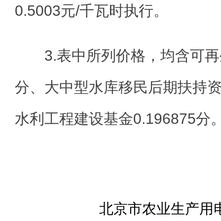
0.5003元/千瓦时执行。
3.表中所列价格，均含可再
分、大中型水库移民后期扶持资金
水利工程建设基金0.196875分
北京市农业生产用