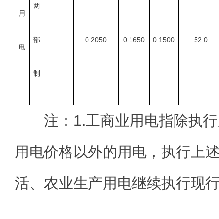
两
用
部
0.2050
0.1650
0.1500
52.0
电
制
注：1.工商业用电指除执
用电价格以外的用电，执行上
活、农业生产用电继续执行现