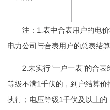
注：1.表中合表用户的电
电力公司与合表用户的总表结
2.未实行“一户一表”的合
等级不满1千伏的，到户结算价按照
执行；电压等级1千伏及以上的