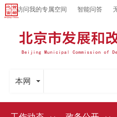
访问我的专属空间
智能问答
本网
工作动态
政务公开