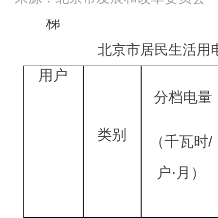
梯
北京市居民生活用
用户
分档电量
类别
（千瓦时/
户·月）