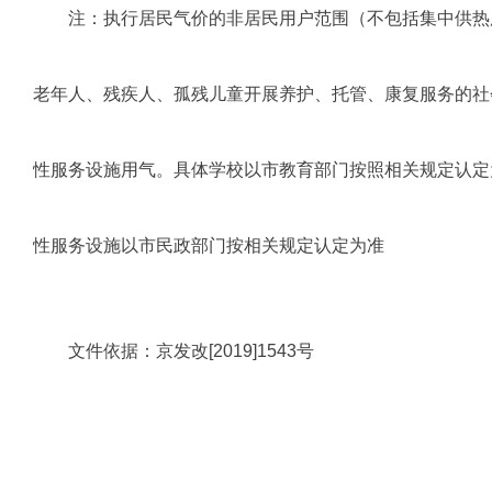
注：执行居民气价的非居民用户范围（不包括集中供热
老年人、残疾人、孤残儿童开展养护、托管、康复服务的社
性服务设施用气。具体学校以市教育部门按照相关规定认定
性服务设施以市民政部门按相关规定认定为准
文件依据：京发改[2019]1543号