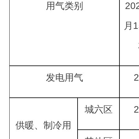
用气类别
20
月
发电用气
2
城六区
2
供暖、制冷用