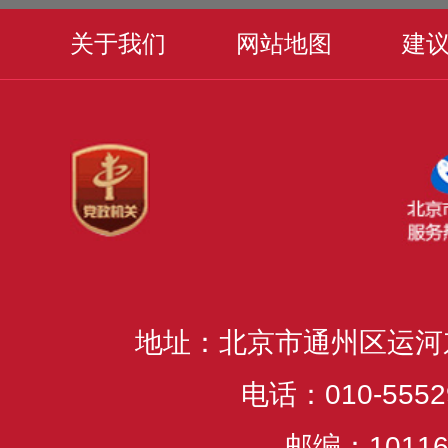
关于我们
网站地图
建
地址：北京市通州区运河
电话：010-5552
邮编：10116