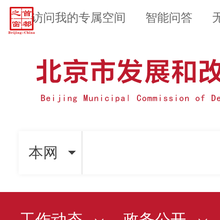
访问我的专属空间
智能问答
本网
工作动态
政务公开