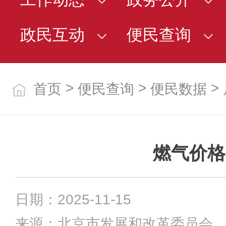
政民互动
便民查询
>
>
>
首页
便民查询
便民数据
燃气价格
日期：2025-11-15
来源：北京市发展和改革委员会