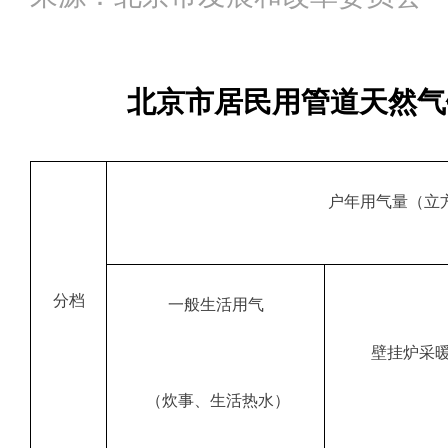
北京市居民用管道天然气
户年用气量（立
分档
一般生活用气
壁挂炉采
（炊事、生活热水）