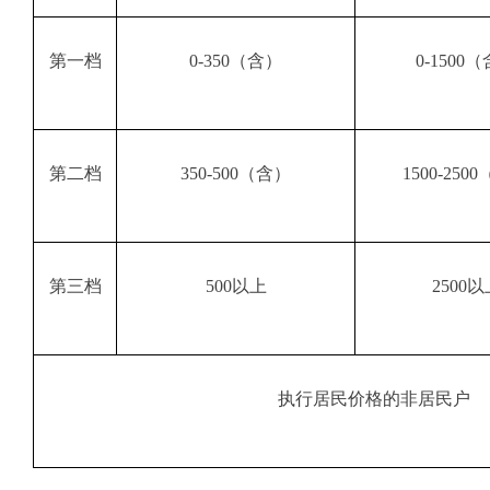
第一档
0-350
（含）
0-1500
（
第二档
350-500
（含）
1500-2500
第三档
500
以上
2500
以
执行居民价格的非居民户