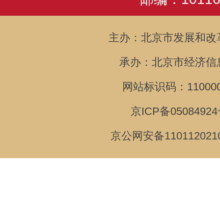
主办：北京市发展和改
承办：北京市经济信
网站标识码：110000
京ICP备05084924
京公网安备110112021