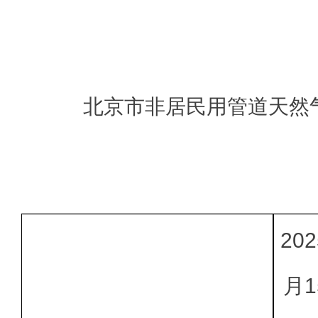
北京市非居民用管道天然
20
月