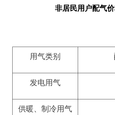
非居民用户配气价
用气类别
发电用气
供暖、制冷用气