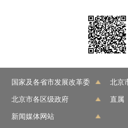
国家及各省市发展改革委
北京
北京市各区级政府
直属
新闻媒体网站