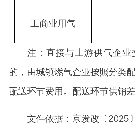
工商业用气
注：直接与上游供气企业
的，由城镇燃气企业按照分类
配送环节费用。配送环节供销差率
文件依据：京发改〔2025〕