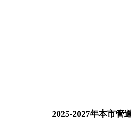
2025-2027
年本市管