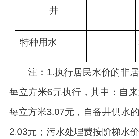
井
特种用水
——
——
注：1.执行居民水价的非
每立方米6元执行，其中：自
每立方米3.07元，自备井供水
2.03元；污水处理费按阶梯水