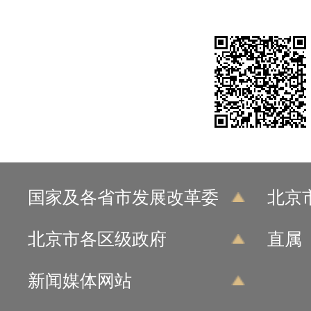
国家及各省市发展改革委
北京
北京市各区级政府
直属
新闻媒体网站