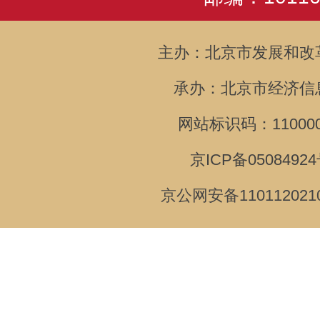
主办：北京市发展和改
承办：北京市经济信
网站标识码：110000
京ICP备05084924
京公网安备110112021