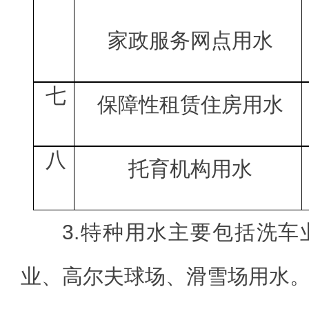
家政服务网点用水
七
保障性租赁住房用水
八
托育机构用水
3.特种用水主要包括洗
业、高尔夫球场、滑雪场用水