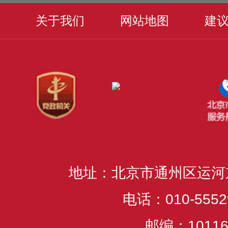
关于我们
网站地图
建
地址：北京市通州区运河
电话：010-5552
邮编：10116