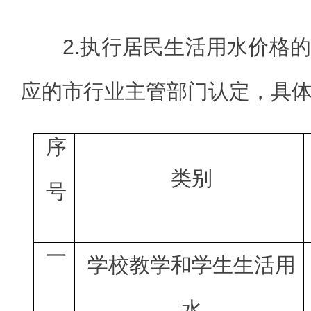
2.执行居民生活用水价格
应的市行业主管部门认定，具
序
类别
号
一
学校教学和学生生活用
水