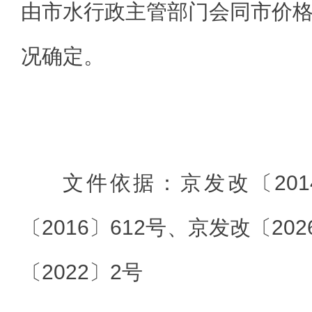
由市水行政主管部门会同市价
况确定。
文件依据：京发改〔201
〔2016〕612号、京发改〔20
〔2022〕2号