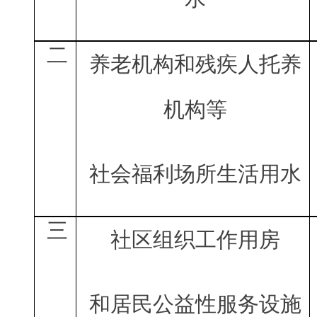
二
养老机构和残疾人托养
机构等
社会福利场所生活用水
三
社区组织工作用房
和居民公益性服务设施