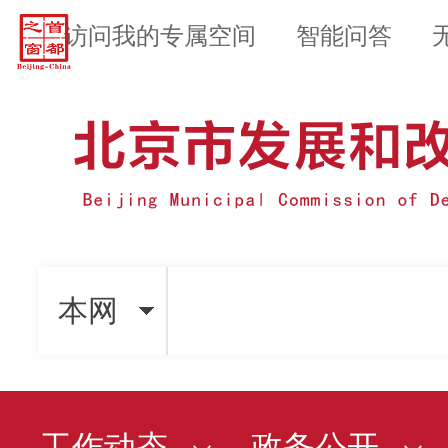
访问我的专属空间
智能问答
本网
工作动态
政务公开