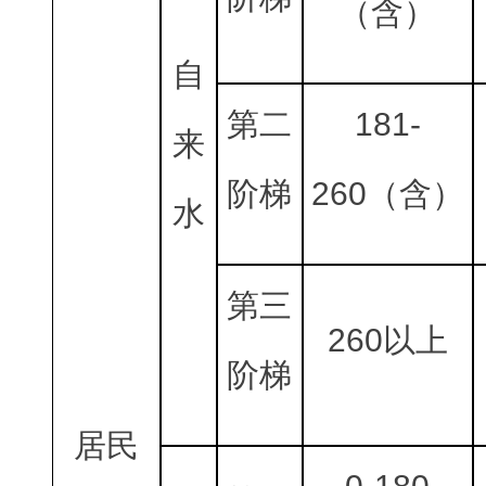
（含）
自
第二
181-
来
阶梯
260（含）
水
第三
260以上
阶梯
居民