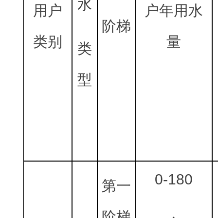
水
用户
户年用水
阶梯
类别
量
类
型
0-180
第一
阶梯