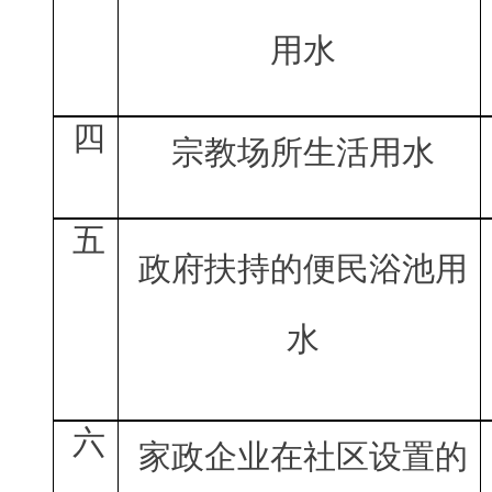
用水
四
宗教场所生活用水
五
政府扶持的便民浴池用
水
六
家政企业在社区设置的