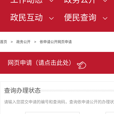
政民互动
便民查询
首页
>
政务公开
>
依申请公开网页申请
网页申请（请点击此处）
查询办理状态
请输入您提交申请的编号和查询码，查询依申请公开的办理状