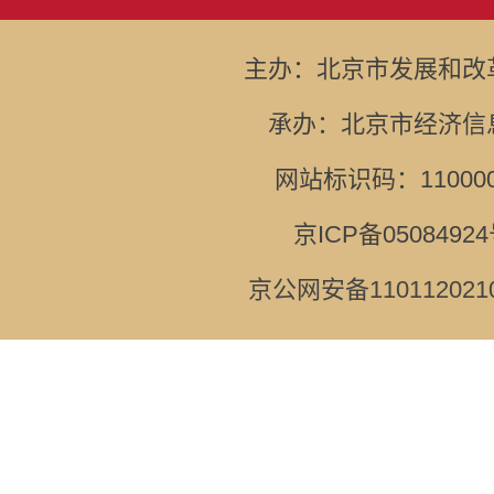
主办：北京市发展和改
承办：北京市经济信
网站标识码：110000
京ICP备05084924
京公网安备110112021