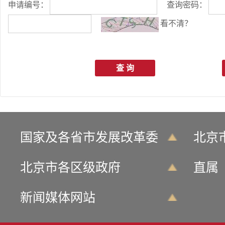
申请编号：
查询密码：
看不清？
查 询
国家及各省市发展改革委
北京
北京市各区级政府
直属
新闻媒体网站