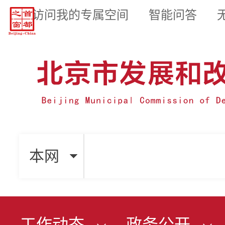
访问我的专属空间
智能问答
本网
工作动态
政务公开