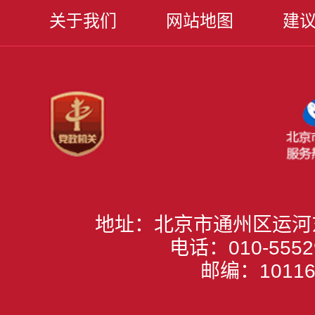
关于我们
网站地图
建
地址：北京市通州区运河
电话：010-5552
邮编：10116