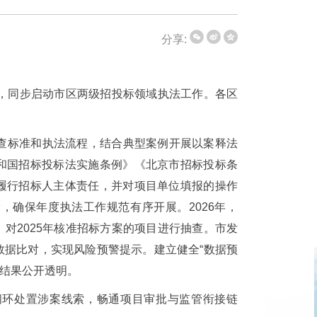
分享:
会，同步启动市区两级招投标领域执法工作。各区
检查标准和执法流程，结合典型案例开展以案释法
和国招标投标法实施条例》《北京市招标投标条
履行招标人主体责任，并对项目单位填报的操作
，确保年度执法工作规范有序开展。2026年，
，对2025年核准招标方案的项目进行抽查。市发
数据比对，实现风险预警提示。建立健全“数据预
法结果公开透明。
闭环处置涉案线索，畅通项目审批与监管衔接链