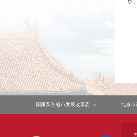
条
国家及各省市发展改革委
北京市