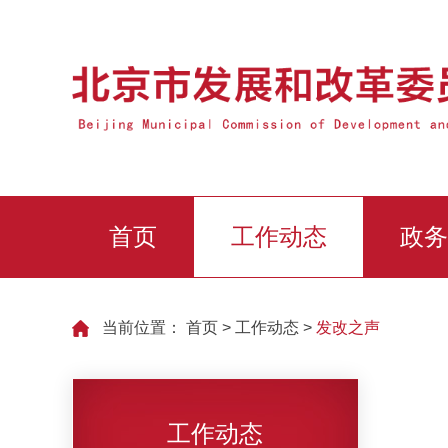
首页
工作动态
政务
当前位置：
首页
>
工作动态
>
发改之声
工作动态