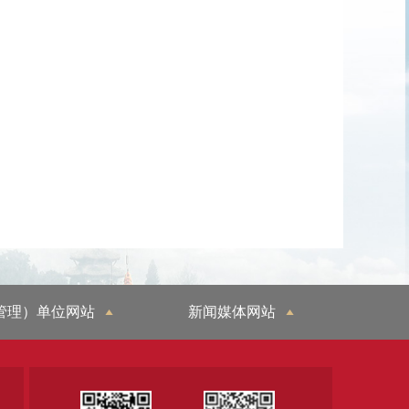
管理）单位网站
新闻媒体网站