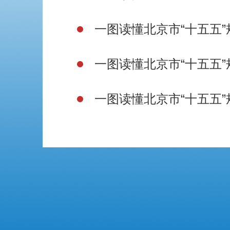
一图读懂北京市“十五五
一图读懂北京市“十五五
一图读懂北京市“十五五