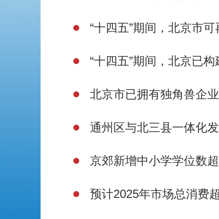
“十四五”期间，北京市
“十四五”期间，北京已构
北京市已拥有独角兽企业11
通州区与北三县一体化发
京郊新增中小学学位数超
预计2025年市场总消