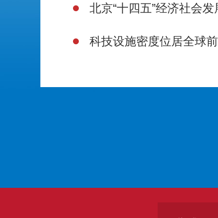
北京“十四五”经济社会发
科技设施密度位居全球前