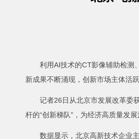
利用AI技术的CT影像辅助检
新成果不断涌现，创新市场主体活
记者26日从北京市发展改革委获
杆的“创新梯队”，为经济高质量发
数据显示，北京高新技术企业主力军作