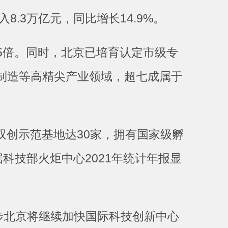
.3万亿元，同比增长14.9%。
.5倍。同时，北京已培育认定市级专
制造等高精尖产业领域，超七成属于
双创示范基地达30家，拥有国家级孵
据科技部火炬中心2021年统计年报显
步北京将继续加快国际科技创新中心