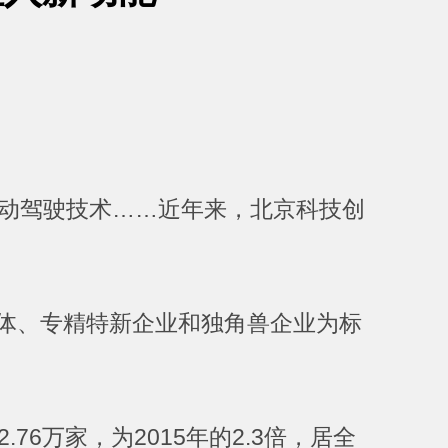
自动驾驶技术……近年来，北京科技创
体、专精特新企业和独角兽企业为标
6万家，为2015年的2.3倍，居全