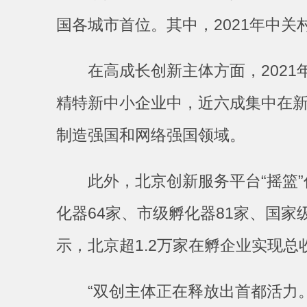
国各城市首位。其中，2021年中关
在高成长创新主体方面，2021年北
精特新中小企业中，近六成集中在
制造强国和网络强国领域。
此外，北京创新服务平台“摇篮”作
化器64家、市级孵化器81家、国家
示，北京超1.2万家在孵企业实现总收
“双创主体正在释放出首都活力。