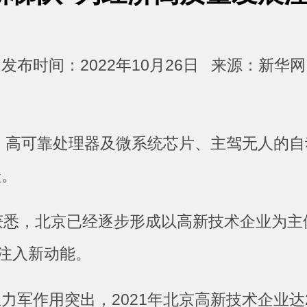
发布时间：2022年10月26日 来源：新华网
测、高可靠处理器及微系统芯片、主驾无人的
跃。
悉，北京已经逐步形成以高新技术企业为主
展注入新动能。
用突出，2021年北京高新技术企业达2.7