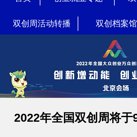
双创周活动转播
双创档案馆
2022年全国双创周将于