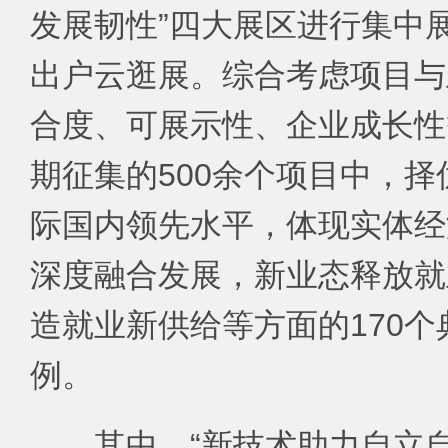
发展韧性”四大展区进行集中
出户云逛展。综合考虑项目与
合度、可展示性、企业成长性
期征集的500余个项目中，
际国内领先水平，体现实体经
深度融合发展，新业态释放就
造就业新供给等方面的170
例。
其中，“新技术助力自立