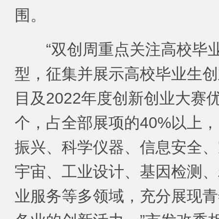
围。
“双创周重点关注高校毕
型，征集并展示高校毕业生创
目及2022年度创新创业大赛
个，占全部展项的40%以上
振兴、科学仪器、信息安全、
宇宙、工业设计、基因检测、
业服务等多领域，充分展现青