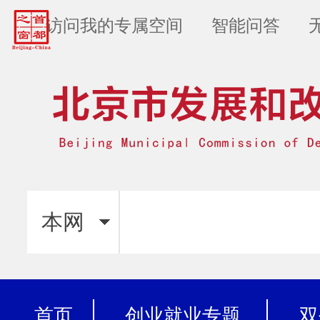
访问我的专属空间
智能问答
本网
首页
创业就业专题
双