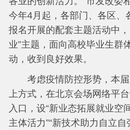
各业的创新活力。”市发改委
今年4月起，各部门、各区、
报名开展的配套主题活动中，
业”主题，面向高校毕业生群
动，收到良好效果。
考虑疫情防控形势，本届
上方式，在北京会场网络平台
入口，设“新业态拓展就业空间
主体活力”“新技术助力自立自