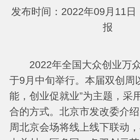
发布时间：2022年09月11
报
2022年全国大众创业万
于9月中旬举行。本届双创周
能，创业促就业”为主题，采
合的方式。北京市发改委介绍，
周北京会场将线上线下联动，