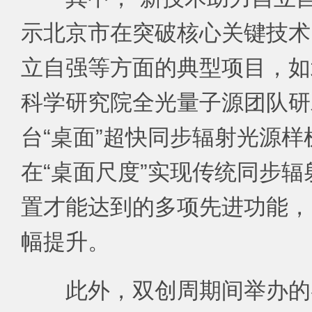
示北京市在突破核心关键技术
立自强等方面的典型项目，如
科学研究院全光量子源团队研
台“桌面”超快同步辐射光源
在“桌面尺度”实现传统同步
置才能达到的多项先进功能，
幅提升。
此外，双创周期间举办的