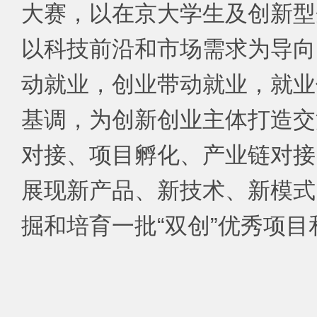
大赛，以在京大学生及创新型
以科技前沿和市场需求为导向
动就业，创业带动就业，就业
基调，为创新创业主体打造交
对接、项目孵化、产业链对接
展现新产品、新技术、新模式
掘和培育一批“双创”优秀项