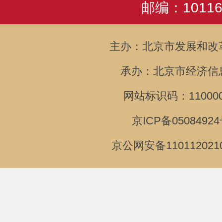
邮编：10116
主办：北京市发展和改
承办：北京市经济信
网站标识码：110000
京ICP备05084924
京公网安备110112021