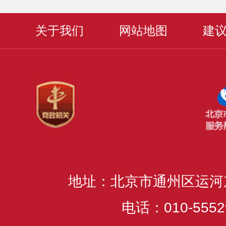
关于我们
网站地图
建
地址：北京市通州区运河
电话：010-5552