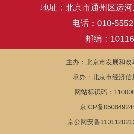
地址：北京市通州区运河
电话：010-5552
邮编：10116
主办：北京市发展和改
承办：北京市经济信
网站标识码：110000
京ICP备05084924
京公网安备110112021