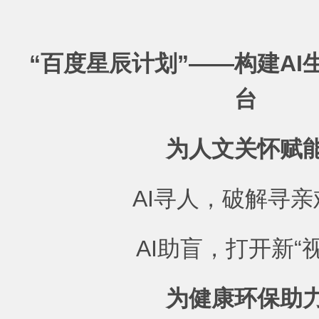
“百度星辰计划”——构建AI
台
为人文关怀赋
AI寻人，破解寻亲
AI助盲，打开新“视
为健康环保助