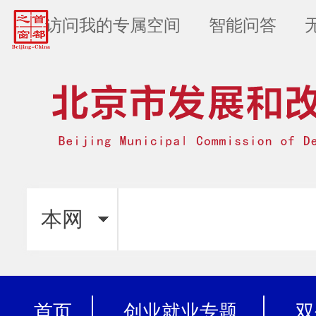
访问我的专属空间
智能问答
本网
首页
创业就业专题
双