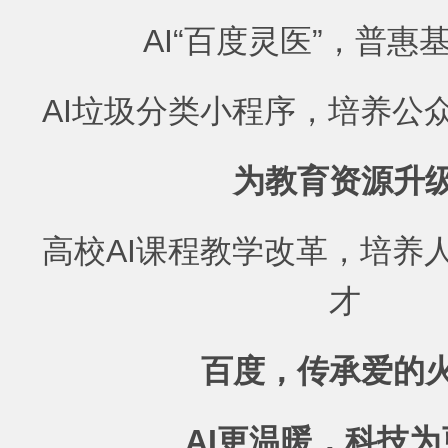
AI“百度灵医”，普惠
AI垃圾分类小程序，培养公
为教育资源升
高校AI课程教学改革，培养
才
百度，传承爱的
AI更温暖，科技为