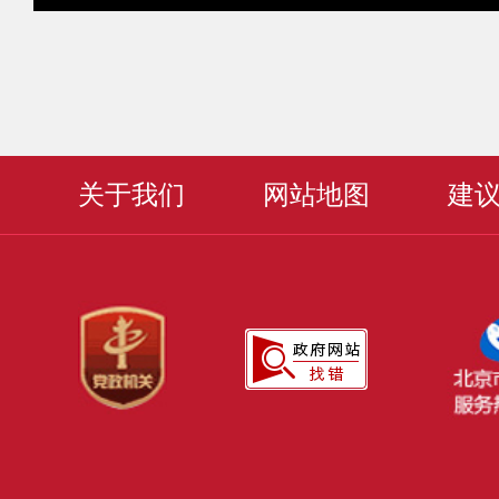
关于我们
网站地图
建