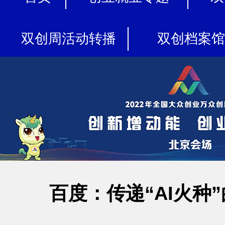
双创周活动转播
双创档案馆
百度：传递“AI火种