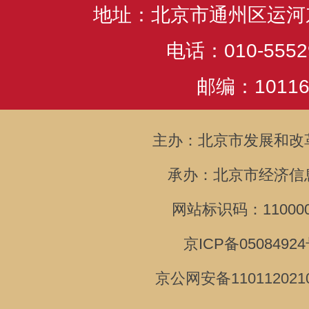
地址：北京市通州区运河
电话：010-5552
邮编：10116
主办：北京市发展和改
承办：北京市经济信
网站标识码：110000
京ICP备05084924
京公网安备110112021