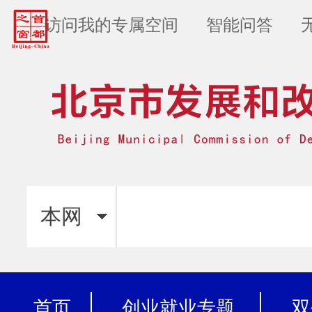
访问我的专属空间
智能问答
本网
首页
创业就业专题
双