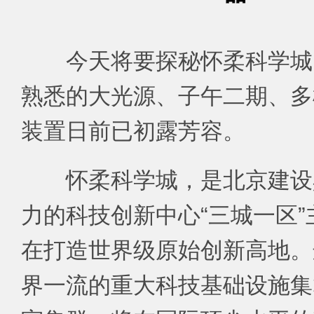
今天将要探秘怀柔科学城
熟悉的大光源、子午二期、多
装置日前已初露芳容。
怀柔科学城，是北京建设
力的科技创新中心“三城一区
在打造世界级原始创新高地。
界一流的重大科技基础设施集