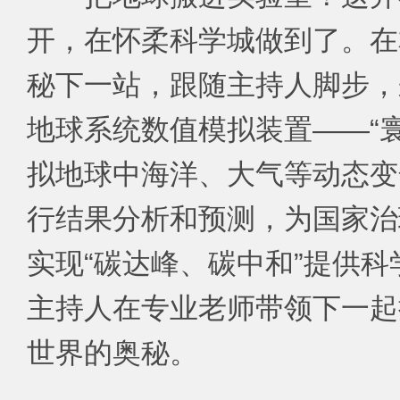
开，在怀柔科学城做到了。在
秘下一站，跟随主持人脚步，
地球系统数值模拟装置——“
拟地球中海洋、大气等动态变
行结果分析和预测，为国家治
实现“碳达峰、碳中和”提供
主持人在专业老师带领下一起
世界的奥秘。