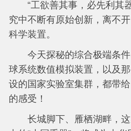
“工欲善其事，必先利其
究中不断有原始创新，离不开
科学装置。
今天探秘的综合极端条件
球系统数值模拟装置，以及那
设的国家实验室集群，都带给
的感受！
长城脚下、雁栖湖畔，这