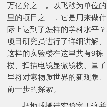
万亿分之一。以飞秒为单位的
里的项目之一，它是用来做什
际上达到了怎样的学科水平？
项目研究员进行了详细讲解。
这样的实验楼在这里共有9栋
楼、扫描电镜显微镜楼、量子
里将对索物质世界的新现象、
前一步的探索。
把地球搬进实验室！这并