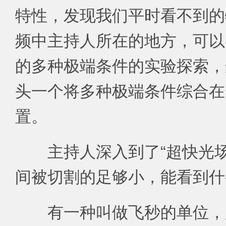
特性，发现我们平时看不到的
频中主持人所在的地方，可以
的多种极端条件的实验探索，
头一个将多种极端条件综合在
置。
主持人深入到了“超快光
间被切割的足够小，能看到什
有一种叫做飞秒的单位，