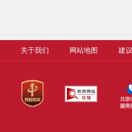
关于我们
网站地图
建