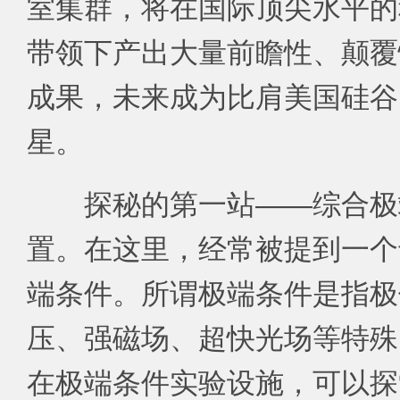
室集群，将在国际顶尖水平的
带领下产出大量前瞻性、颠覆
成果，未来成为比肩美国硅谷
星。
探秘的第一站——综合极
置。在这里，经常被提到一个
端条件。所谓极端条件是指极
压、强磁场、超快光场等特殊
在极端条件实验设施，可以探