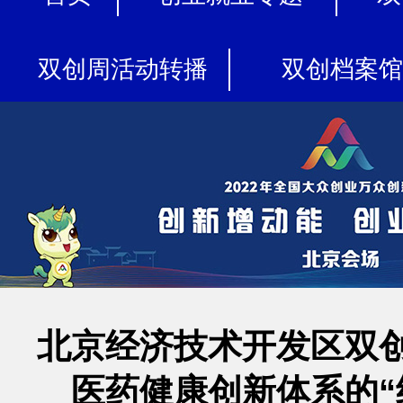
双创周活动转播
双创档案馆
北京经济技术开发区双
医药健康创新体系的“