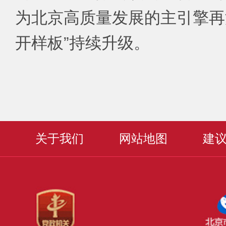
为北京高质量发展的主引擎再
开样板”持续升级。
关于我们
网站地图
建