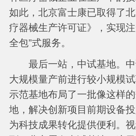
如此，北京富士康已取得了北
疗器械生产许可证》，实现注
全包”式服务。
最后一站，中试基地。中
大规模量产前进行较小规模试
示范基地布局了一批像这样的
地，解决创新项目前期设备投
为科技成果转化提供便利。视