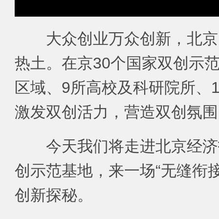
大众创业万众创新，北京
热土。在京30个国家双创示范
区域、9所高校及科研院所、
激发双创活力，营造双创氛围
今天我们将走进北京经济
创示范基地，来一场“无缝衔
创新探秘。