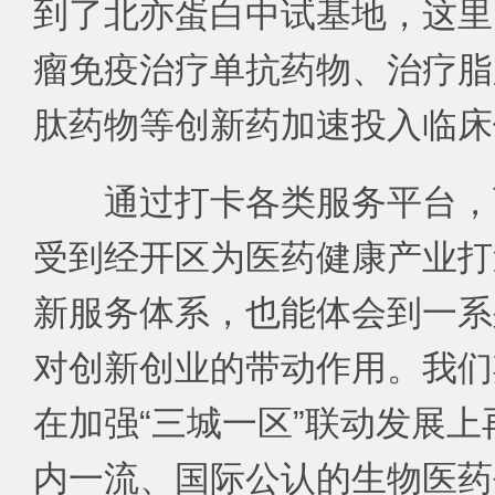
到了北亦蛋白中试基地，这里
瘤免疫治疗单抗药物、治疗脂
肽药物等创新药加速投入临床
通过打卡各类服务平台，
受到经开区为医药健康产业打
新服务体系，也能体会到一系
对创新创业的带动作用。我们
在加强“三城一区”联动发展
内一流、国际公认的生物医药