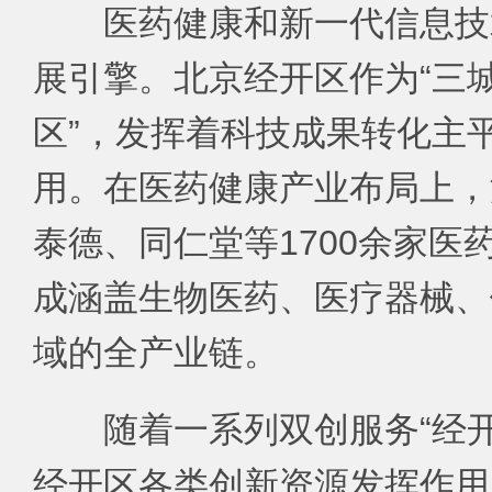
医药健康和新一代信息技
展引擎。北京经开区作为“三城
区”，发挥着科技成果转化主
用。在医药健康产业布局上，
泰德、同仁堂等1700余家医
成涵盖生物医药、医疗器械、
域的全产业链。
随着一系列双创服务“经
经开区各类创新资源发挥作用