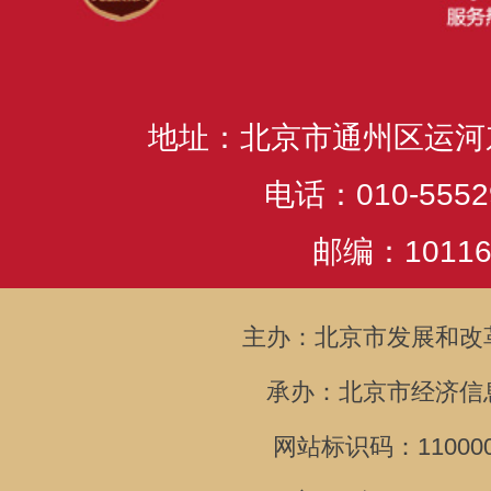
地址：北京市通州区运河
电话：010-5552
邮编：10116
主办：北京市发展和改
承办：北京市经济信
网站标识码：110000