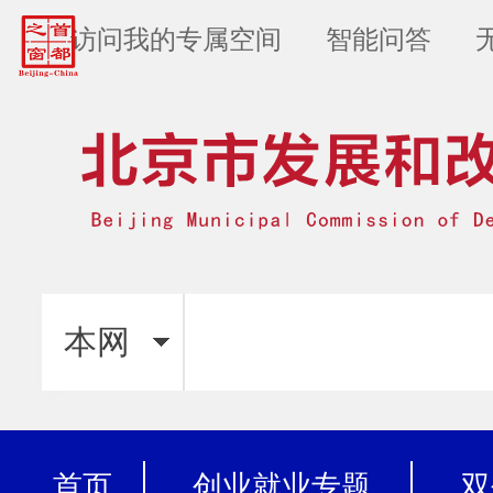
访问我的专属空间
智能问答
本网
首页
创业就业专题
双