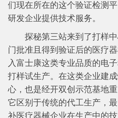
们现在所在的这个验证检测平
研发企业提供技术服务。
探秘第三站来到了打样中
门批准且得到验证后的医疗器
入富士康这类专业品质的电子
打样试生产。在这类企业建成
心，也是经开双创示范基地重
它区别于传统的代工生产，最
补医疗器械企业在生产中的技