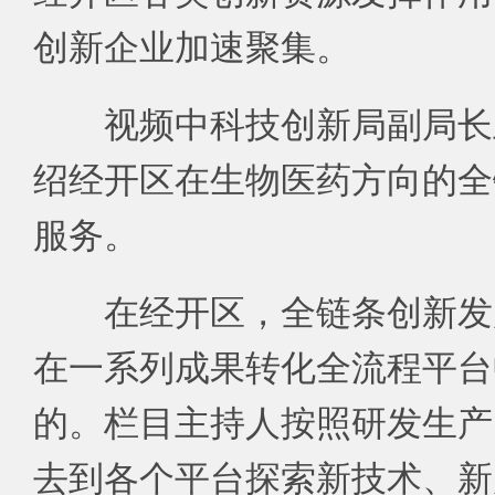
创新企业加速聚集。
视频中科技创新局副局长
绍经开区在生物医药方向的全
服务。
在经开区，全链条创新发
在一系列成果转化全流程平台
的。栏目主持人按照研发生产
去到各个平台探索新技术、新