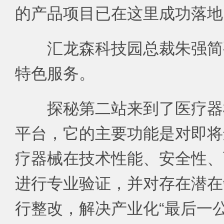
的产品项目已在这里成功落地
汇龙森科技园总裁朱强简
特色服务。
探秘第二站来到了医疗器
平台，它的主要功能是对即将
疗器械在技术性能、安全性、
进行专业验证，并对存在潜在
行整改，解决产业化“最后一