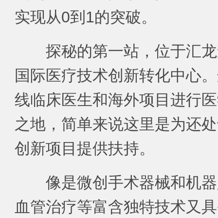
实现从0到1的突破。
探秘的第一站，位于汇龙
国际医疗技术创新转化中心。
线临床医生和海外项目进行医
之地，简单来说这里是为还处
创新项目提供扶持。
像是微创手术器械和机器
血管治疗等富含独特技术又具