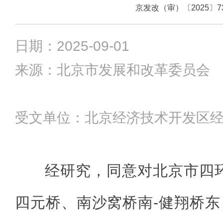
京发改（审）〔2025〕7
日期：2025-09-01
来源：北京市发展和改革委员会
受文单位：北京经济技术开发区
经研究，同意对北京市四
四元桥、南沙窝桥南-健翔桥