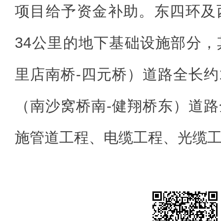
项目给予资金补助。东四环及
34公里的地下基础设施部分
里店南桥-四元桥）道路全长约1
（南沙窝桥南-健翔桥东）道路全
施管道工程、电缆工程、光缆