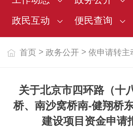
政民互动
便民查询
>
>
首页
政务公开
依申请转主
关于北京市四环路（十八
桥、南沙窝桥南-健翔桥
建设项目资金申请