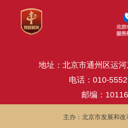
地址：北京市通州区运河
电话：010-5552
邮编：10116
主办：北京市发展和改