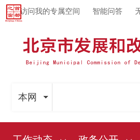
访问我的专属空间
智能问答
本网
工作动态
政务公开