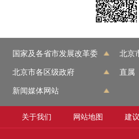
国家及各省市发展改革委
北京
北京市各区级政府
直属
新闻媒体网站
关于我们
网站地图
建